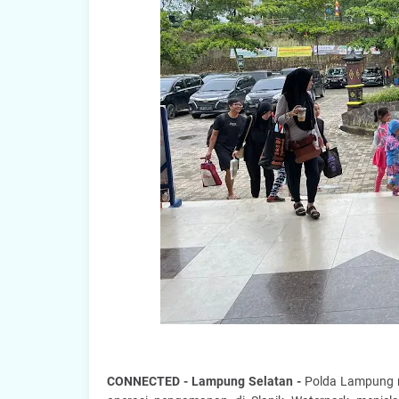
CONNECTED - Lampung Selatan -
Polda Lampung m