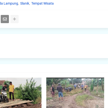
da Lampung
Slanik
Tempat Wisata