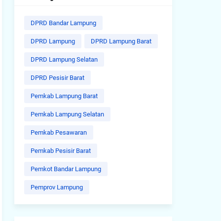
DPRD Bandar Lampung
DPRD Lampung
DPRD Lampung Barat
DPRD Lampung Selatan
DPRD Pesisir Barat
Pemkab Lampung Barat
Pemkab Lampung Selatan
Pemkab Pesawaran
Pemkab Pesisir Barat
Pemkot Bandar Lampung
Pemprov Lampung