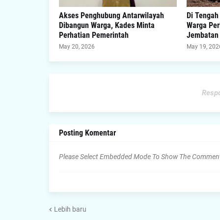
Akses Penghubung Antarwilayah
Di Tengah
Dibangun Warga, Kades Minta
Warga Per
Perhatian Pemerintah
Jembatan
May 20, 2026
May 19, 202
Respo
Posting Komentar
Please Select Embedded Mode To Show The Commen
Lebih baru