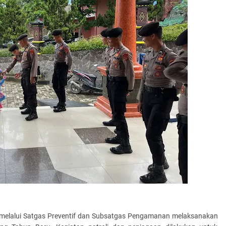
elalui Satgas Preventif dan Subsatgas Pengamanan melaksanakan