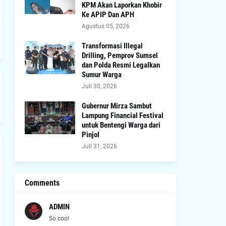
KPM Akan Laporkan Khobir
Ke APIP Dan APH
Agustus 05, 2026
Transformasi Illegal
Drilling, Pemprov Sumsel
dan Polda Resmi Legalkan
Sumur Warga
Juli 30, 2026
Gubernur Mirza Sambut
Lampung Financial Festival
untuk Bentengi Warga dari
Pinjol
Juli 31, 2026
Comments
ADMIN
So cool