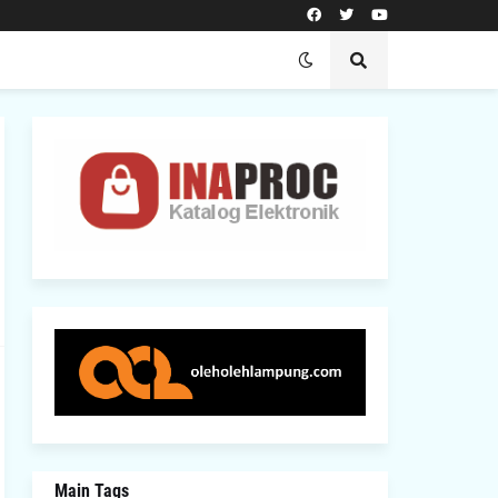
Main Tags