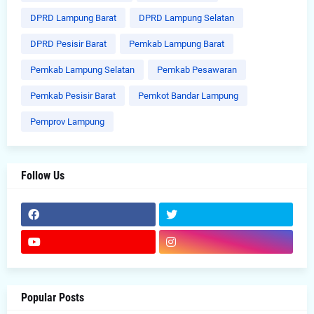
DPRD Lampung Barat
DPRD Lampung Selatan
DPRD Pesisir Barat
Pemkab Lampung Barat
Pemkab Lampung Selatan
Pemkab Pesawaran
Pemkab Pesisir Barat
Pemkot Bandar Lampung
Pemprov Lampung
Follow Us
Popular Posts