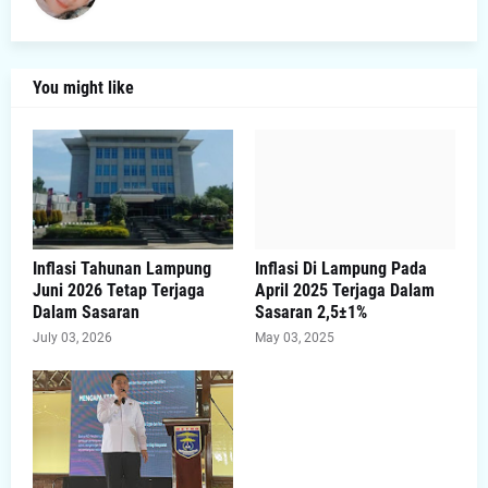
You might like
Inflasi Tahunan Lampung
Inflasi Di Lampung Pada
Juni 2026 Tetap Terjaga
April 2025 Terjaga Dalam
Dalam Sasaran
Sasaran 2,5±1%
July 03, 2026
May 03, 2025