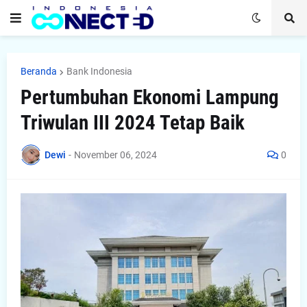
Beranda
Bank Indonesia
Pertumbuhan Ekonomi Lampung
Triwulan III 2024 Tetap Baik
Dewi
-
November 06, 2024
0