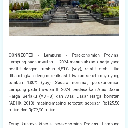
CONNECTED - Lampung -
Perekonomian Provinsi
Lampung pada triwulan III 2024 menunjukkan kinerja yang
positif dengan tumbuh 4,81% (yoy), relatif stabil jika
dibandingkan dengan realisasi triwulan sebelumnya yang
tumbuh 4,80% (yoy). Secara nominal, perekonomian
Lampung pada triwulan III 2024 berdasarkan Atas Dasar
Harga Berlaku (ADHB) dan Atas Dasar Harga konstan
(ADHK 2010) masing-masing tercatat sebesar Rp125,58
triliun dan Rp72,90 triliun.
Tetap kuatnya kinerja perekonomian Provinsi Lampung