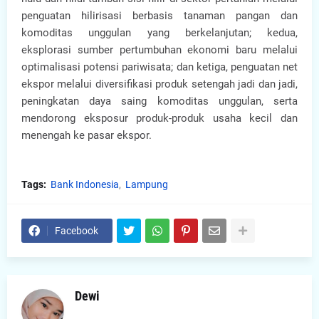
penguatan hilirisasi berbasis tanaman pangan dan
komoditas unggulan yang berkelanjutan; kedua,
eksplorasi sumber pertumbuhan ekonomi baru melalui
optimalisasi potensi pariwisata; dan ketiga, penguatan net
ekspor melalui diversifikasi produk setengah jadi dan jadi,
peningkatan daya saing komoditas unggulan, serta
mendorong eksposur produk-produk usaha kecil dan
menengah ke pasar ekspor.
Tags:
Bank Indonesia
Lampung
Facebook
Dewi