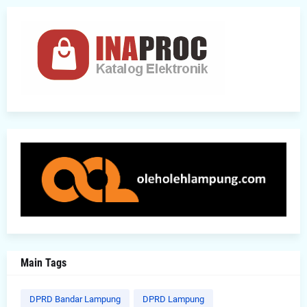
Main Tags
DPRD Bandar Lampung
DPRD Lampung