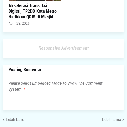
Akselerasi Transaksi
Digital, TP2DD Kota Metro
Hadirkan QRIS di Masjid
April 23, 2025
Responsive Advertisement
Posting Komentar
Please Select Embedded Mode To Show The Comment
System.
*
Lebih baru
Lebih lama