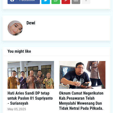
Dewi
You might like
Hati Aries Sandi DP tetap
Oknum Camat Negerikaton
untuk Paslon 01 Supriyanto
Kab.Pesawaran Telah
- Suriansyah
Menyalahi Wewenang Dan
Tidak Netral Pada Pilkada.
May 05, 2025