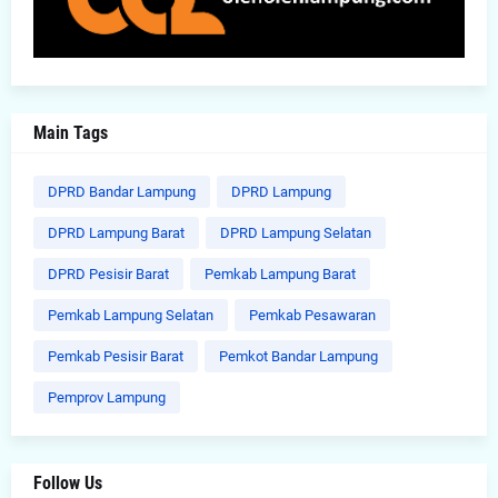
Main Tags
DPRD Bandar Lampung
DPRD Lampung
DPRD Lampung Barat
DPRD Lampung Selatan
DPRD Pesisir Barat
Pemkab Lampung Barat
Pemkab Lampung Selatan
Pemkab Pesawaran
Pemkab Pesisir Barat
Pemkot Bandar Lampung
Pemprov Lampung
Follow Us