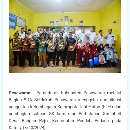
Pesawaran -
Pemerintah Kabupaten Pesawaran melalui
Bagian SDA Setdakab Pesawaran menggelar sosialisasi
penguatan kelembagaan Kelompok Tani Hutan (KTH) dan
pembagian salinan SK kemitraan Perhutanan Sosial di
Desa Bangun Rejo, Kecamatan Punduh Pedada pada
Kamis, (3/10/2024).