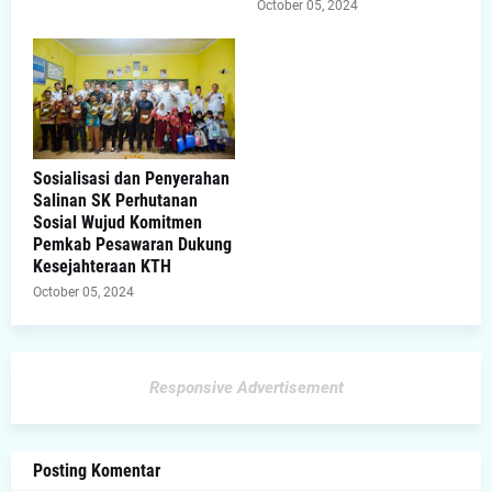
October 05, 2024
Sosialisasi dan Penyerahan
Salinan SK Perhutanan
Sosial Wujud Komitmen
Pemkab Pesawaran Dukung
Kesejahteraan KTH
October 05, 2024
Responsive Advertisement
Posting Komentar