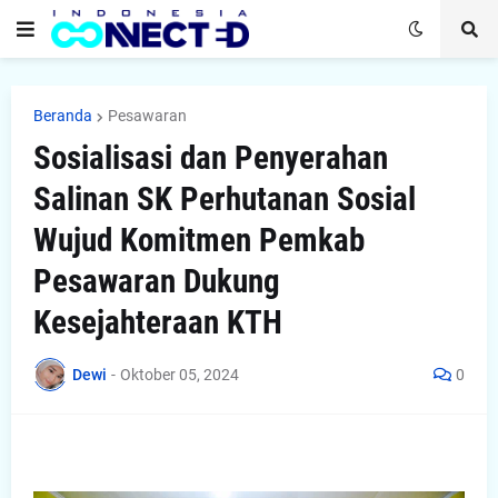
Beranda
Pesawaran
Sosialisasi dan Penyerahan
Salinan SK Perhutanan Sosial
Wujud Komitmen Pemkab
Pesawaran Dukung
Kesejahteraan KTH
Dewi
-
Oktober 05, 2024
0