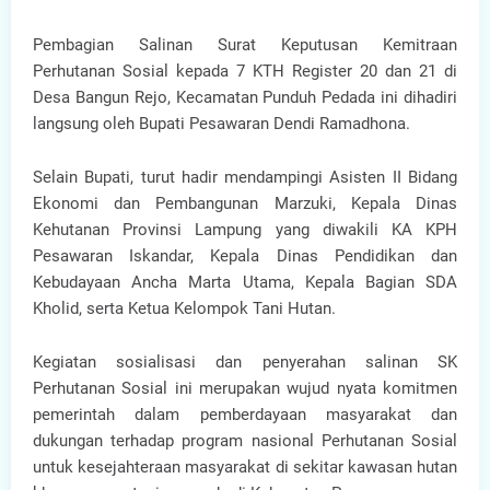
Pembagian Salinan Surat Keputusan Kemitraan
Perhutanan Sosial kepada 7 KTH Register 20 dan 21 di
Desa Bangun Rejo, Kecamatan Punduh Pedada ini dihadiri
langsung oleh Bupati Pesawaran Dendi Ramadhona.
Selain Bupati, turut hadir mendampingi Asisten II Bidang
Ekonomi dan Pembangunan Marzuki, Kepala Dinas
Kehutanan Provinsi Lampung yang diwakili KA KPH
Pesawaran Iskandar, Kepala Dinas Pendidikan dan
Kebudayaan Ancha Marta Utama, Kepala Bagian SDA
Kholid, serta Ketua Kelompok Tani Hutan.
Kegiatan sosialisasi dan penyerahan salinan SK
Perhutanan Sosial ini merupakan wujud nyata komitmen
pemerintah dalam pemberdayaan masyarakat dan
dukungan terhadap program nasional Perhutanan Sosial
untuk kesejahteraan masyarakat di sekitar kawasan hutan