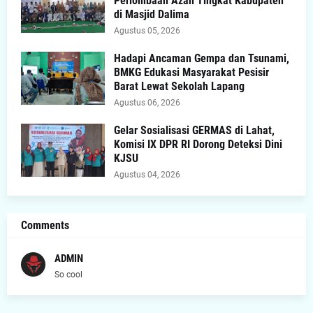
Perlombaan Azan Tingkat Kabupaten
di Masjid Dalima
Agustus 05, 2026
Hadapi Ancaman Gempa dan Tsunami,
BMKG Edukasi Masyarakat Pesisir
Barat Lewat Sekolah Lapang
Agustus 06, 2026
Gelar Sosialisasi GERMAS di Lahat,
Komisi IX DPR RI Dorong Deteksi Dini
KJSU
Agustus 04, 2026
Comments
ADMIN
So cool