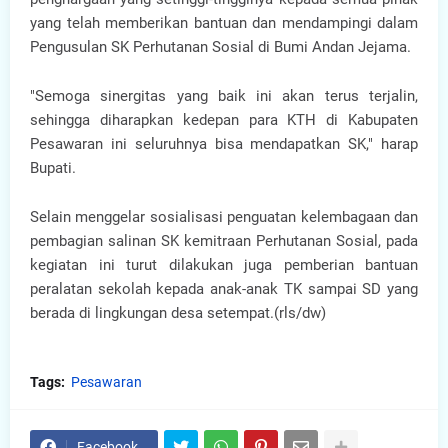
yang telah memberikan bantuan dan mendampingi dalam
Pengusulan SK Perhutanan Sosial di Bumi Andan Jejama.
"Semoga sinergitas yang baik ini akan terus terjalin,
sehingga diharapkan kedepan para KTH di Kabupaten
Pesawaran ini seluruhnya bisa mendapatkan SK," harap
Bupati.
Selain menggelar sosialisasi penguatan kelembagaan dan
pembagian salinan SK kemitraan Perhutanan Sosial, pada
kegiatan ini turut dilakukan juga pemberian bantuan
peralatan sekolah kepada anak-anak TK sampai SD yang
berada di lingkungan desa setempat.(rls/dw)
Tags:
Pesawaran
Facebook