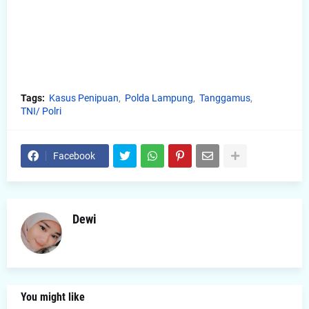
Tags:
Kasus Penipuan
Polda Lampung
Tanggamus
TNI/ Polri
Facebook
Dewi
You might like