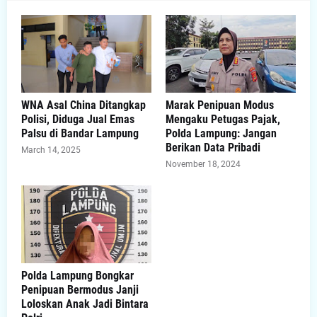
WNA Asal China Ditangkap
Marak Penipuan Modus
Polisi, Diduga Jual Emas
Mengaku Petugas Pajak,
Palsu di Bandar Lampung
Polda Lampung: Jangan
Berikan Data Pribadi
March 14, 2025
November 18, 2024
Polda Lampung Bongkar
Penipuan Bermodus Janji
Loloskan Anak Jadi Bintara