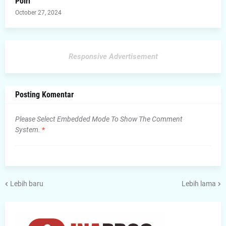
Polri
October 27, 2024
Responsive Advertisement
Posting Komentar
Please Select Embedded Mode To Show The Comment
System.
*
Lebih baru
Lebih lama