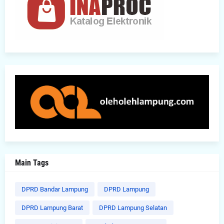
Main Tags
DPRD Bandar Lampung
DPRD Lampung
DPRD Lampung Barat
DPRD Lampung Selatan