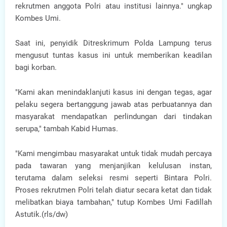
rekrutmen anggota Polri atau institusi lainnya." ungkap
Kombes Umi.
Saat ini, penyidik Ditreskrimum Polda Lampung terus
mengusut tuntas kasus ini untuk memberikan keadilan
bagi korban.
"Kami akan menindaklanjuti kasus ini dengan tegas, agar
pelaku segera bertanggung jawab atas perbuatannya dan
masyarakat mendapatkan perlindungan dari tindakan
serupa," tambah Kabid Humas.
"Kami mengimbau masyarakat untuk tidak mudah percaya
pada tawaran yang menjanjikan kelulusan instan,
terutama dalam seleksi resmi seperti Bintara Polri.
Proses rekrutmen Polri telah diatur secara ketat dan tidak
melibatkan biaya tambahan," tutup Kombes Umi Fadillah
Astutik.(rls/dw)