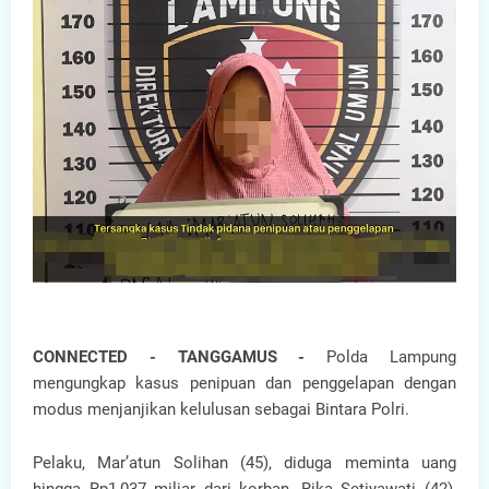
CONNECTED - TANGGAMUS -
Polda Lampung
mengungkap kasus penipuan dan penggelapan dengan
modus menjanjikan kelulusan sebagai Bintara Polri.
Pelaku, Mar’atun Solihan (45), diduga meminta uang