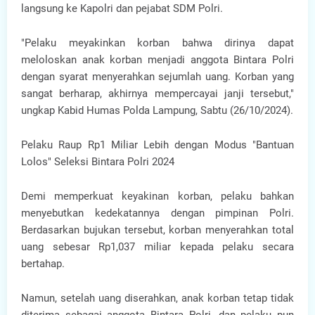
langsung ke Kapolri dan pejabat SDM Polri.
"Pelaku meyakinkan korban bahwa dirinya dapat
meloloskan anak korban menjadi anggota Bintara Polri
dengan syarat menyerahkan sejumlah uang. Korban yang
sangat berharap, akhirnya mempercayai janji tersebut,"
ungkap Kabid Humas Polda Lampung, Sabtu (26/10/2024).
Pelaku Raup Rp1 Miliar Lebih dengan Modus "Bantuan
Lolos" Seleksi Bintara Polri 2024
Demi memperkuat keyakinan korban, pelaku bahkan
menyebutkan kedekatannya dengan pimpinan Polri.
Berdasarkan bujukan tersebut, korban menyerahkan total
uang sebesar Rp1,037 miliar kepada pelaku secara
bertahap.
Namun, setelah uang diserahkan, anak korban tetap tidak