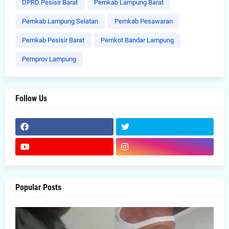
DPRD Pesisir Barat
Pemkab Lampung Barat
Pemkab Lampung Selatan
Pemkab Pesawaran
Pemkab Pesisir Barat
Pemkot Bandar Lampung
Pemprov Lampung
Follow Us
Popular Posts