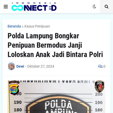
Beranda
Kasus Penipuan
Polda Lampung Bongkar
Penipuan Bermodus Janji
Loloskan Anak Jadi Bintara Polri
Dewi
-
Oktober 27, 2024
0