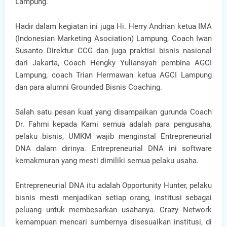
Lampung.
Hadir dalam kegiatan ini juga Hi. Herry Andrian ketua IMA
(Indonesian Marketing Asociation) Lampung, Coach Iwan
Susanto Direktur CCG dan juga praktisi bisnis nasional
dari Jakarta, Coach Hengky Yuliansyah pembina AGCI
Lampung, coach Trian Hermawan ketua AGCI Lampung
dan para alumni Grounded Bisnis Coaching.
Salah satu pesan kuat yang disampaikan gurunda Coach
Dr. Fahmi kepada Kami semua adalah para pengusaha,
pelaku bisnis, UMKM wajib menginstal Entrepreneurial
DNA dalam dirinya. Entrepreneurial DNA ini software
kemakmuran yang mesti dimiliki semua pelaku usaha.
Entrepreneurial DNA itu adalah Opportunity Hunter, pelaku
bisnis mesti menjadikan setiap orang, institusi sebagai
peluang untuk membesarkan usahanya. Crazy Network
kemampuan mencari sumbernya disesuaikan institusi, di