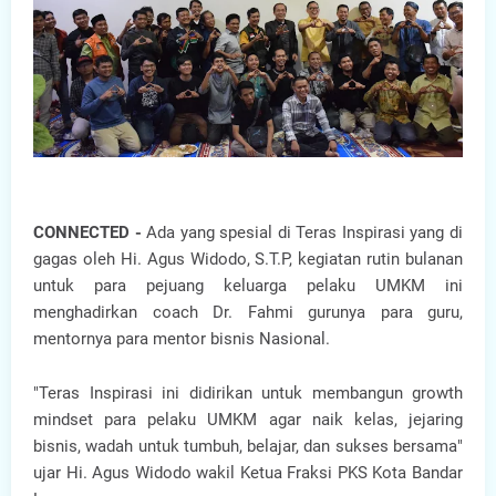
CONNECTED -
Ada yang spesial di Teras Inspirasi yang di
gagas oleh Hi. Agus Widodo, S.T.P, kegiatan rutin bulanan
untuk para pejuang keluarga pelaku UMKM ini
menghadirkan coach Dr. Fahmi gurunya para guru,
mentornya para mentor bisnis Nasional.
"Teras Inspirasi ini didirikan untuk membangun growth
mindset para pelaku UMKM agar naik kelas, jejaring
bisnis, wadah untuk tumbuh, belajar, dan sukses bersama"
ujar Hi. Agus Widodo wakil Ketua Fraksi PKS Kota Bandar