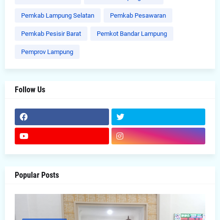
Pemkab Lampung Selatan
Pemkab Pesawaran
Pemkab Pesisir Barat
Pemkot Bandar Lampung
Pemprov Lampung
Follow Us
Popular Posts