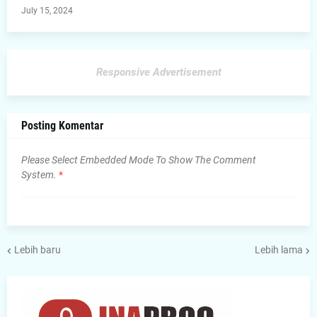
July 15, 2024
Responsive Advertisement
Posting Komentar
Please Select Embedded Mode To Show The Comment
System.
*
Lebih baru
Lebih lama