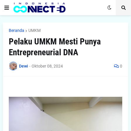
Beranda
UMKM
Pelaku UMKM Mesti Punya
Entrepreneurial DNA
Dewi
-
Oktober 08, 2024
0