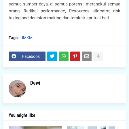
semua sumber daya, di semua potensi, merangkul semua
orang. Radikal performance, Resources allocator, risk
taking and decision making dan terakhir spritual belt.
Tags:
UMKM
Facebook
Dewi
You might like