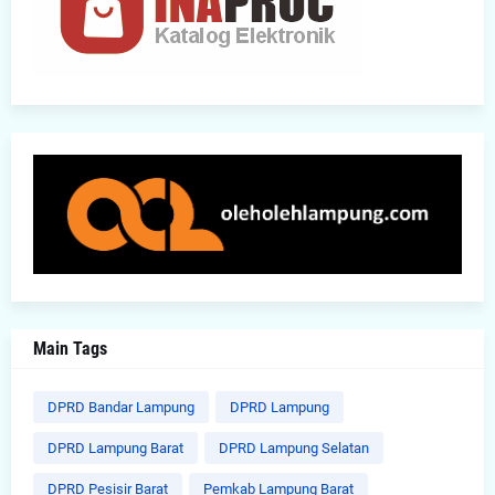
Main Tags
DPRD Bandar Lampung
DPRD Lampung
DPRD Lampung Barat
DPRD Lampung Selatan
DPRD Pesisir Barat
Pemkab Lampung Barat