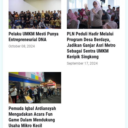
Pelaku UMKM Mesti Punya
PLN Peduli Hadir Melalui
Entrepreneurial DNA
Program Desa Berdaya,
Jadikan Ganjar Asri Metro
October 08, 2024
Sebagai Sentra UMKM
Keripik Singkong
September 17, 2024
Pemuda Iqbal Ardiansyah
Mengadakan Acara Fun
Game Dalam Mendukung
Usaha Mikro Kecil