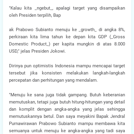
"Kalau kita _ngebut_, apalagi target yang disampaikan
oleh Presiden terpilih, Bap
ak Prabowo Subianto menuju ke _growth_ di angka 8%,
perkiraan kita lima tahun ke depan kita GDP (_Gross
Domestic Product_) per kapita mungkin di atas 8.000
USD," jelas Presiden Jokowi.
Dirinya pun optimistis Indonesia mampu mencapai target
tersebut jika konsisten melakukan langkah-langkah
percepatan dan perhitungan yang mendalam.
"Menuju ke sana juga tidak gampang. Butuh keberanian
memutuskan, tetapi juga butuh hitung-hitungan yang detail
dan komplit dengan angka-angka yang jelas sehingga
memutuskannya betul. Dan saya meyakini Bapak Jendral
Purnawirawan Prabowo Subianto mampu membawa kita
semuanya untuk menuju ke angka-angka yang tadi saya