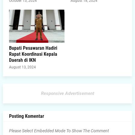
October 13, 2024
August 18, 2024
Bupati Pesawaran Hadiri
Rapat Koordinasi Kepala
Daerah di IKN
August 13, 2024
Responsive Advertisement
Posting Komentar
Please Select Embedded Mode To Show The Comment