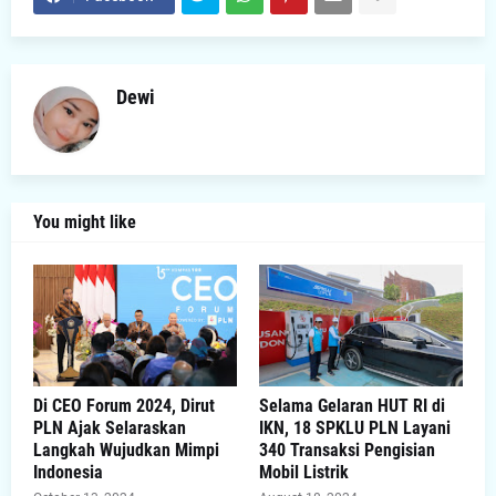
Dewi
You might like
Di CEO Forum 2024, Dirut
Selama Gelaran HUT RI di
PLN Ajak Selaraskan
IKN, 18 SPKLU PLN Layani
Langkah Wujudkan Mimpi
340 Transaksi Pengisian
Indonesia
Mobil Listrik