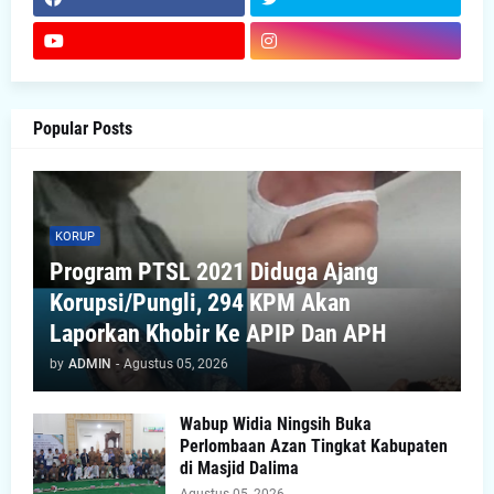
Popular Posts
KORUP
Program PTSL 2021 Diduga Ajang
Korupsi/Pungli, 294 KPM Akan
Laporkan Khobir Ke APIP Dan APH
by
ADMIN
-
Agustus 05, 2026
Wabup Widia Ningsih Buka
Perlombaan Azan Tingkat Kabupaten
di Masjid Dalima