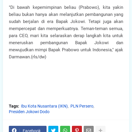
"Di bawah kepemimpinan beliau (Prabowo), kita yakin
beliau bukan hanya akan melanjutkan pembangunan yang
sudah berjalan di era Bapak Jokowi. Tetapi juga akan
mempercepat dan memperkuatnya. Teman-teman semua,
para CEO, mari kita selaraskan derap langkah kita untuk
meneruskan pembangunan Bapak Jokowi dan
mewujudkan mimpi Bapak Prabowo untuk Indonesia," ajak
Darmawan.(rls/dw)
Tags:
Ibu Kota Nusantara (IKN)
PLN Persero
Presiden Jokowi Dodo
Facebook