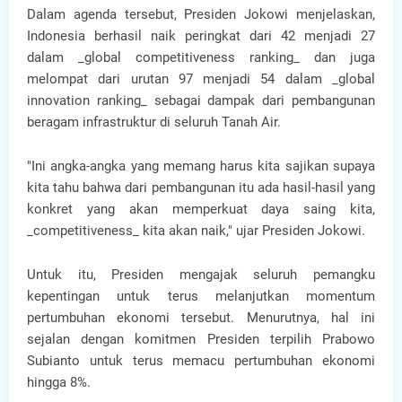
Dalam agenda tersebut, Presiden Jokowi menjelaskan,
Indonesia berhasil naik peringkat dari 42 menjadi 27
dalam _global competitiveness ranking_ dan juga
melompat dari urutan 97 menjadi 54 dalam _global
innovation ranking_ sebagai dampak dari pembangunan
beragam infrastruktur di seluruh Tanah Air.
"Ini angka-angka yang memang harus kita sajikan supaya
kita tahu bahwa dari pembangunan itu ada hasil-hasil yang
konkret yang akan memperkuat daya saing kita,
_competitiveness_ kita akan naik," ujar Presiden Jokowi.
Untuk itu, Presiden mengajak seluruh pemangku
kepentingan untuk terus melanjutkan momentum
pertumbuhan ekonomi tersebut. Menurutnya, hal ini
sejalan dengan komitmen Presiden terpilih Prabowo
Subianto untuk terus memacu pertumbuhan ekonomi
hingga 8%.