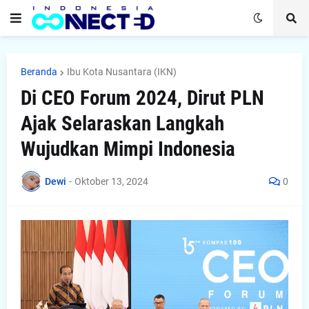
Beranda
Ibu Kota Nusantara (IKN)
Di CEO Forum 2024, Dirut PLN
Ajak Selaraskan Langkah
Wujudkan Mimpi Indonesia
Dewi
-
Oktober 13, 2024
0