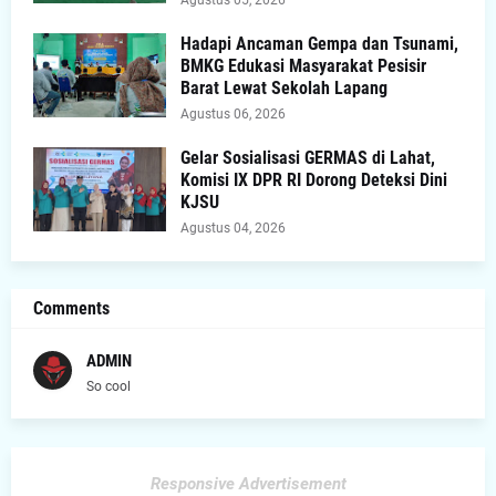
Agustus 05, 2026
Hadapi Ancaman Gempa dan Tsunami,
BMKG Edukasi Masyarakat Pesisir
Barat Lewat Sekolah Lapang
Agustus 06, 2026
Gelar Sosialisasi GERMAS di Lahat,
Komisi IX DPR RI Dorong Deteksi Dini
KJSU
Agustus 04, 2026
Comments
ADMIN
So cool
Responsive Advertisement