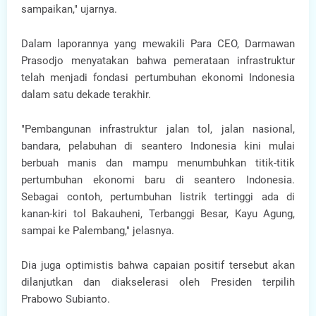
sampaikan," ujarnya.
Dalam laporannya yang mewakili Para CEO, Darmawan
Prasodjo menyatakan bahwa pemerataan infrastruktur
telah menjadi fondasi pertumbuhan ekonomi Indonesia
dalam satu dekade terakhir.
"Pembangunan infrastruktur jalan tol, jalan nasional,
bandara, pelabuhan di seantero Indonesia kini mulai
berbuah manis dan mampu menumbuhkan titik-titik
pertumbuhan ekonomi baru di seantero Indonesia.
Sebagai contoh, pertumbuhan listrik tertinggi ada di
kanan-kiri tol Bakauheni, Terbanggi Besar, Kayu Agung,
sampai ke Palembang," jelasnya.
Dia juga optimistis bahwa capaian positif tersebut akan
dilanjutkan dan diakselerasi oleh Presiden terpilih
Prabowo Subianto.