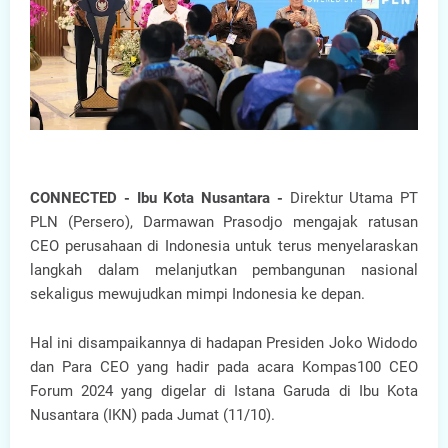
CONNECTED - Ibu Kota Nusantara -
Direktur Utama PT
PLN (Persero), Darmawan Prasodjo mengajak ratusan
CEO perusahaan di Indonesia untuk terus menyelaraskan
langkah dalam melanjutkan pembangunan nasional
sekaligus mewujudkan mimpi Indonesia ke depan.
Hal ini disampaikannya di hadapan Presiden Joko Widodo
dan Para CEO yang hadir pada acara Kompas100 CEO
Forum 2024 yang digelar di Istana Garuda di Ibu Kota
Nusantara (IKN) pada Jumat (11/10).