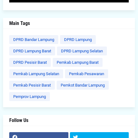
Main Tags
DPRD Bandar Lampung
DPRD Lampung
DPRD Lampung Barat
DPRD Lampung Selatan
DPRD Pesisir Barat
Pemkab Lampung Barat
Pemkab Lampung Selatan
Pemkab Pesawaran
Pemkab Pesisir Barat
Pemkot Bandar Lampung
Pemprov Lampung
Follow Us