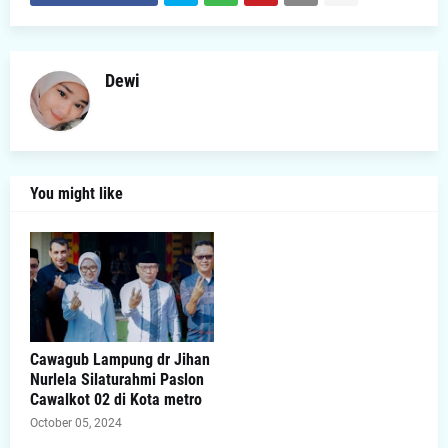
Dewi
You might like
Cawagub Lampung dr Jihan
Nurlela Silaturahmi Paslon
Cawalkot 02 di Kota metro
October 05, 2024