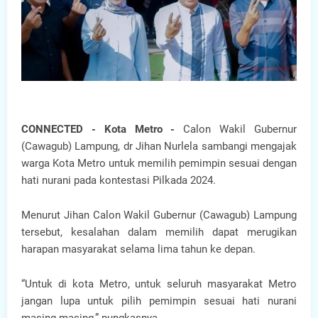
CONNECTED - Kota Metro -
Calon Wakil Gubernur
(Cawagub) Lampung, dr Jihan Nurlela sambangi mengajak
warga Kota Metro untuk memilih pemimpin sesuai dengan
hati nurani pada kontestasi Pilkada 2024.
Menurut Jihan Calon Wakil Gubernur (Cawagub) Lampung
tersebut, kesalahan dalam memilih dapat merugikan
harapan masyarakat selama lima tahun ke depan.
“Untuk di kota Metro, untuk seluruh masyarakat Metro
jangan lupa untuk pilih pemimpin sesuai hati nurani