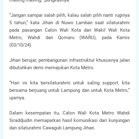
masing masing,” pungkasnya.
“Jangan sampai salah pilih, kalau salah pilih nanti ruginya
5 tahun,” kata Jihan di Nuwo Lamban saat silaturahmi
pada pasangan Calon Wali Kota dan Wakil Wali Kota
Metro, Wahdi dan Qomaru (WARU), pada Kamis
(03/10/24).
Jihan berujar, pembangunan infrastruktur khususnya jalan
dibutuhkan demi memajukan Kota Metro.
“Hari ini kita bersilaturahmi untuk saling support, kita
bersama berjuang untuk Lampung dan untuk Kota Metro,”
ujarnya.
Dalam kesempatan itu, Calon Wali Kota Metro Wahdi
Siraddjudin memaparkan hasil komunikasi dari kunjungan
dan silaturahmi Cawagub Lampung Jihan.