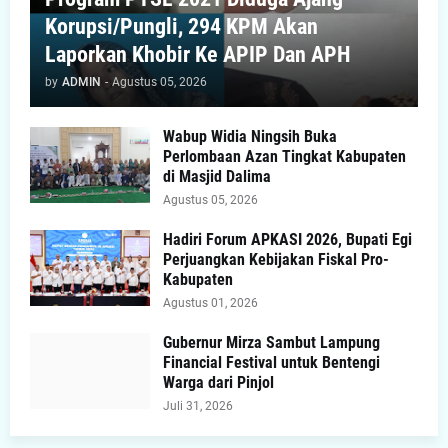
Korupsi/Pungli, 294 KPM Akan
Laporkan Khobir Ke APIP Dan APH
by
ADMIN
-
Agustus 05, 2026
Wabup Widia Ningsih Buka
Perlombaan Azan Tingkat Kabupaten
di Masjid Dalima
Agustus 05, 2026
Hadiri Forum APKASI 2026, Bupati Egi
Perjuangkan Kebijakan Fiskal Pro-
Kabupaten
Agustus 01, 2026
Gubernur Mirza Sambut Lampung
Financial Festival untuk Bentengi
Warga dari Pinjol
Juli 31, 2026