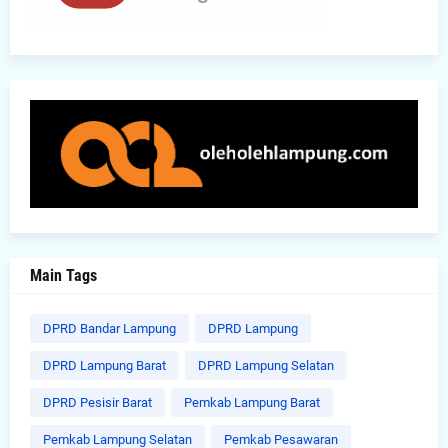
Main Tags
DPRD Bandar Lampung
DPRD Lampung
DPRD Lampung Barat
DPRD Lampung Selatan
DPRD Pesisir Barat
Pemkab Lampung Barat
Pemkab Lampung Selatan
Pemkab Pesawaran