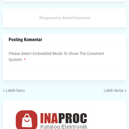
Responsive Advertisement
Posting Komentar
Please Select Embedded Mode To Show The Comment
System.
*
Lebih baru
Lebih lama