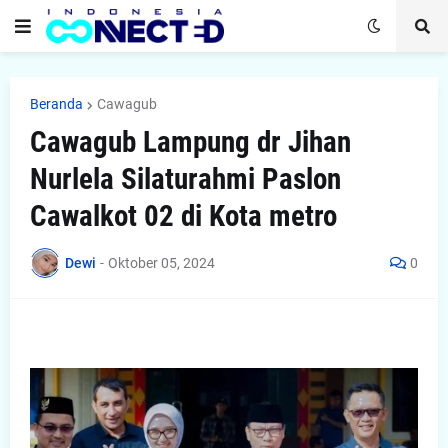
Beranda
Cawagub
Cawagub Lampung dr Jihan
Nurlela Silaturahmi Paslon
Cawalkot 02 di Kota metro
Dewi
-
Oktober 05, 2024
0