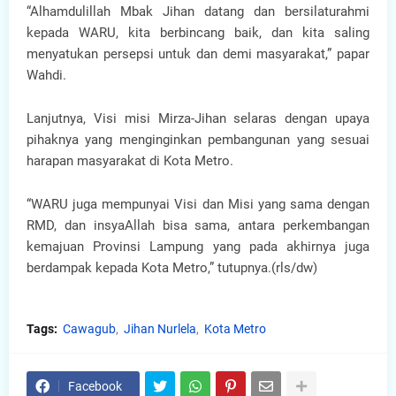
“Alhamdulillah Mbak Jihan datang dan bersilaturahmi
kepada WARU, kita berbincang baik, dan kita saling
menyatukan persepsi untuk dan demi masyarakat,” papar
Wahdi.
Lanjutnya, Visi misi Mirza-Jihan selaras dengan upaya
pihaknya yang menginginkan pembangunan yang sesuai
harapan masyarakat di Kota Metro.
“WARU juga mempunyai Visi dan Misi yang sama dengan
RMD, dan insyaAllah bisa sama, antara perkembangan
kemajuan Provinsi Lampung yang pada akhirnya juga
berdampak kepada Kota Metro,” tutupnya.(rls/dw)
Tags:
Cawagub
Jihan Nurlela
Kota Metro
Facebook