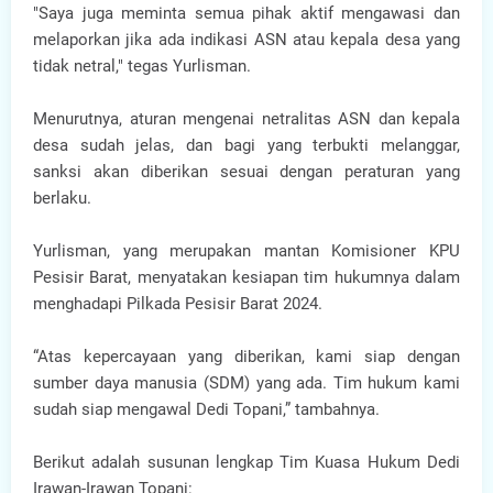
"Saya juga meminta semua pihak aktif mengawasi dan
melaporkan jika ada indikasi ASN atau kepala desa yang
tidak netral," tegas Yurlisman.
Menurutnya, aturan mengenai netralitas ASN dan kepala
desa sudah jelas, dan bagi yang terbukti melanggar,
sanksi akan diberikan sesuai dengan peraturan yang
berlaku.
Yurlisman, yang merupakan mantan Komisioner KPU
Pesisir Barat, menyatakan kesiapan tim hukumnya dalam
menghadapi Pilkada Pesisir Barat 2024.
“Atas kepercayaan yang diberikan, kami siap dengan
sumber daya manusia (SDM) yang ada. Tim hukum kami
sudah siap mengawal Dedi Topani,” tambahnya.
Berikut adalah susunan lengkap Tim Kuasa Hukum Dedi
Irawan-Irawan Topani: