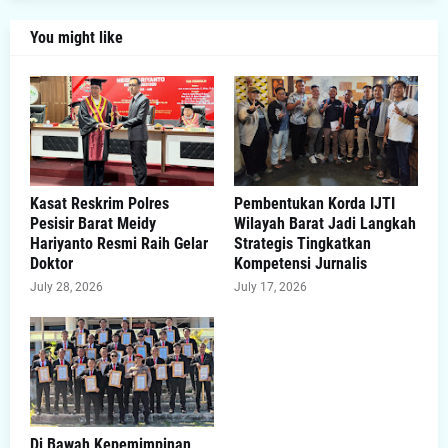
You might like
Kasat Reskrim Polres
Pembentukan Korda IJTI
Pesisir Barat Meidy
Wilayah Barat Jadi Langkah
Hariyanto Resmi Raih Gelar
Strategis Tingkatkan
Doktor
Kompetensi Jurnalis
July 28, 2026
July 17, 2026
Di Bawah Kepemimpinan