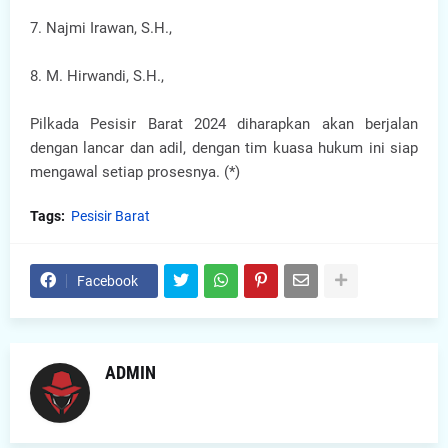
7. Najmi Irawan, S.H.,
8. M. Hirwandi, S.H.,
Pilkada Pesisir Barat 2024 diharapkan akan berjalan
dengan lancar dan adil, dengan tim kuasa hukum ini siap
mengawal setiap prosesnya. (*)
Tags:
Pesisir Barat
Facebook
ADMIN