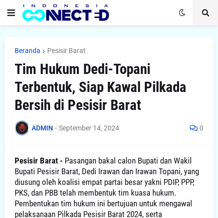
Beranda
Pesisir Barat
Tim Hukum Dedi-Topani
Terbentuk, Siap Kawal Pilkada
Bersih di Pesisir Barat
ADMIN
-
September 14, 2024
0
Pesisir Barat -
Pasangan bakal calon Bupati dan Wakil
Bupati Pesisir Barat, Dedi Irawan dan Irawan Topani, yang
diusung oleh koalisi empat partai besar yakni PDIP, PPP,
PKS, dan PBB telah membentuk tim kuasa hukum.
Pembentukan tim hukum ini bertujuan untuk mengawal
pelaksanaan Pilkada Pesisir Barat 2024, serta