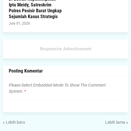
Iptu Meidy, Satreskrim
Polres Pesisir Barat Ungkap
Sejumlah Kasus Strategis
July 01, 2026
Responsive Advertisement
Posting Komentar
Please Select Embedded Mode To Show The Comment
System.
*
Lebih baru
Lebih lama