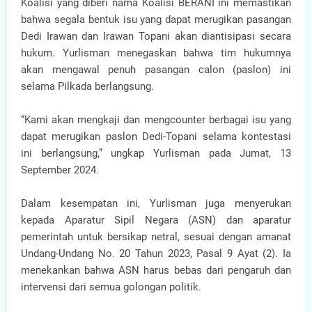
Koalisi yang diberi nama Koalisi BERANI ini memastikan
bahwa segala bentuk isu yang dapat merugikan pasangan
Dedi Irawan dan Irawan Topani akan diantisipasi secara
hukum. Yurlisman menegaskan bahwa tim hukumnya
akan mengawal penuh pasangan calon (paslon) ini
selama Pilkada berlangsung.
“Kami akan mengkaji dan mengcounter berbagai isu yang
dapat merugikan paslon Dedi-Topani selama kontestasi
ini berlangsung,” ungkap Yurlisman pada Jumat, 13
September 2024.
Dalam kesempatan ini, Yurlisman juga menyerukan
kepada Aparatur Sipil Negara (ASN) dan aparatur
pemerintah untuk bersikap netral, sesuai dengan amanat
Undang-Undang No. 20 Tahun 2023, Pasal 9 Ayat (2). Ia
menekankan bahwa ASN harus bebas dari pengaruh dan
intervensi dari semua golongan politik.