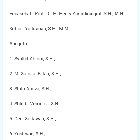
Penasehat : Prof. Dr. H. Henry Yosodiningrat, S.H., M.H.,
Ketua : Yurlisman, S.H., M.M.,
Anggota:
1. Syaiful Ahmar, S.H.,
2. M. Samsal Falah, S.H.,
3. Sinta Apriza, S.H.,
4. Shintia Veronica, S.H.,
5. Dedi Setiawan, S.H.,
6. Yusirwan, S.H.,