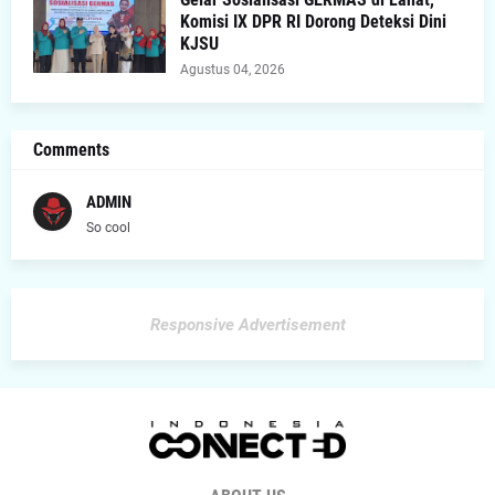
Komisi IX DPR RI Dorong Deteksi Dini
KJSU
Agustus 04, 2026
Comments
ADMIN
So cool
Responsive Advertisement