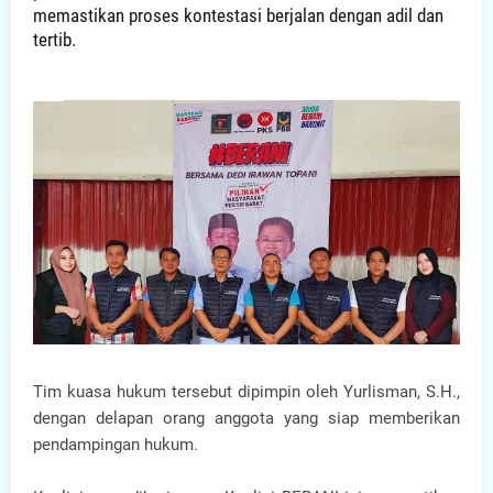
memastikan proses kontestasi berjalan dengan adil dan
tertib.
Tim kuasa hukum tersebut dipimpin oleh Yurlisman, S.H.,
dengan delapan orang anggota yang siap memberikan
pendampingan hukum.