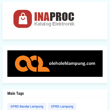
Main Tags
DPRD Bandar Lampung
DPRD Lampung