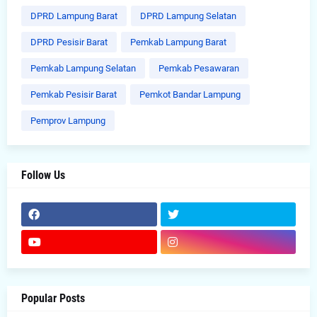
DPRD Lampung Barat
DPRD Lampung Selatan
DPRD Pesisir Barat
Pemkab Lampung Barat
Pemkab Lampung Selatan
Pemkab Pesawaran
Pemkab Pesisir Barat
Pemkot Bandar Lampung
Pemprov Lampung
Follow Us
Popular Posts