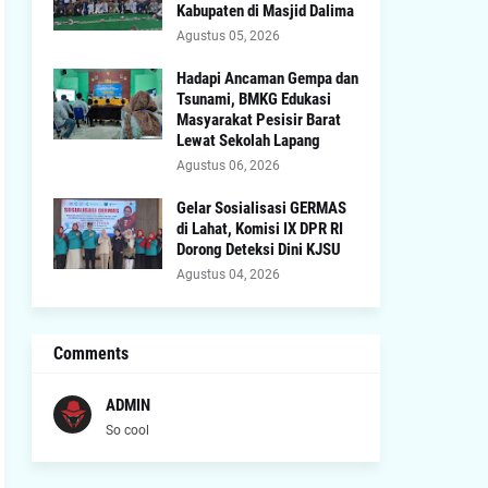
Kabupaten di Masjid Dalima
Agustus 05, 2026
Hadapi Ancaman Gempa dan
Tsunami, BMKG Edukasi
Masyarakat Pesisir Barat
Lewat Sekolah Lapang
Agustus 06, 2026
Gelar Sosialisasi GERMAS
di Lahat, Komisi IX DPR RI
Dorong Deteksi Dini KJSU
Agustus 04, 2026
Comments
ADMIN
So cool