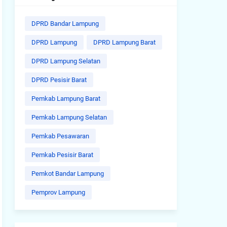
DPRD Bandar Lampung
DPRD Lampung
DPRD Lampung Barat
DPRD Lampung Selatan
DPRD Pesisir Barat
Pemkab Lampung Barat
Pemkab Lampung Selatan
Pemkab Pesawaran
Pemkab Pesisir Barat
Pemkot Bandar Lampung
Pemprov Lampung