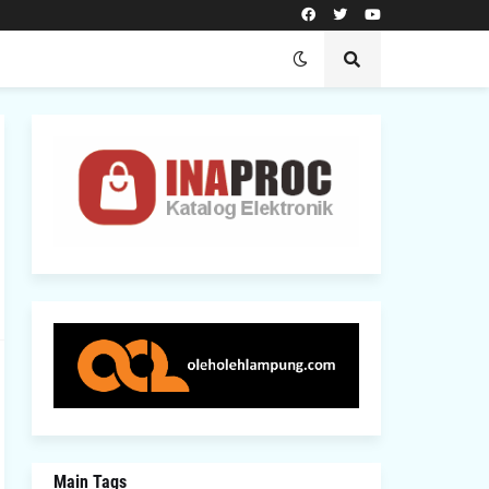
Main Tags