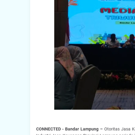
CONNECTED - Bandar Lampung –
Otoritas Jasa K