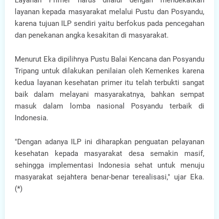
layanan kepada masyarakat melalui Pustu dan Posyandu,
karena tujuan ILP sendiri yaitu berfokus pada pencegahan
dan penekanan angka kesakitan di masyarakat.
Menurut Eka dipilihnya Pustu Balai Kencana dan Posyandu
Tripang untuk dilakukan penilaian oleh Kemenkes karena
kedua layanan kesehatan primer itu telah terbukti sangat
baik dalam melayani masyarakatnya, bahkan sempat
masuk dalam lomba nasional Posyandu terbaik di
Indonesia.
"Dengan adanya ILP ini diharapkan penguatan pelayanan
kesehatan kepada masyarakat desa semakin masif,
sehingga implementasi Indonesia sehat untuk menuju
masyarakat sejahtera benar-benar terealisasi," ujar Eka.
(*)