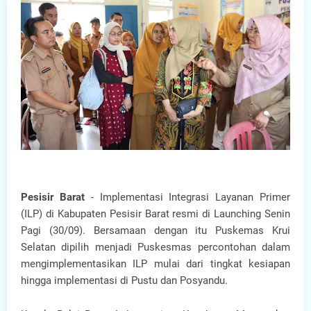
Pesisir Barat
- Implementasi Integrasi Layanan Primer
(ILP) di Kabupaten Pesisir Barat resmi di Launching Senin
Pagi (30/09). Bersamaan dengan itu Puskemas Krui
Selatan dipilih menjadi Puskesmas percontohan dalam
mengimplementasikan ILP mulai dari tingkat kesiapan
hingga implementasi di Pustu dan Posyandu.