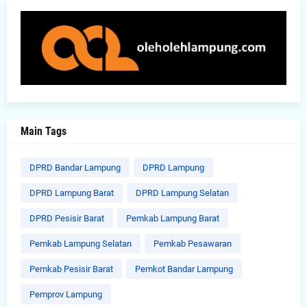
Main Tags
DPRD Bandar Lampung
DPRD Lampung
DPRD Lampung Barat
DPRD Lampung Selatan
DPRD Pesisir Barat
Pemkab Lampung Barat
Pemkab Lampung Selatan
Pemkab Pesawaran
Pemkab Pesisir Barat
Pemkot Bandar Lampung
Pemprov Lampung