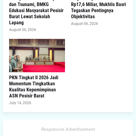
dan Tsunami, BMKG
Rp17,6 Miliar, Mukhlis Basri
Edukasi Masyarakat Pesisir
Tegaskan Pentingnya
Barat Lewat Sekolah
Objektivitas
Lapang
August 06, 2026
August 06, 2026
PKN Tingkat II 2026 Jadi
Momentum Tingkatkan
Kualitas Kepemimpinan
ASN Pesisir Barat
July 14, 2026
Responsive Advertisement