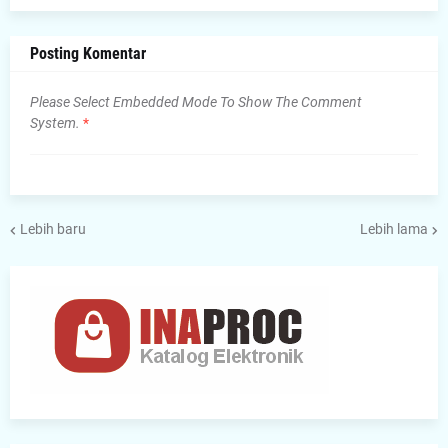
Posting Komentar
Please Select Embedded Mode To Show The Comment
System.
*
Lebih baru
Lebih lama