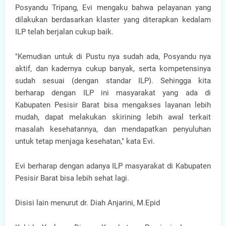
Posyandu Tripang, Evi mengaku bahwa pelayanan yang
dilakukan berdasarkan klaster yang diterapkan kedalam
ILP telah berjalan cukup baik.
"Kemudian untuk di Pustu nya sudah ada, Posyandu nya
aktif, dan kadernya cukup banyak, serta kompetensinya
sudah sesuai (dengan standar ILP). Sehingga kita
berharap dengan ILP ini masyarakat yang ada di
Kabupaten Pesisir Barat bisa mengakses layanan lebih
mudah, dapat melakukan skirining lebih awal terkait
masalah kesehatannya, dan mendapatkan penyuluhan
untuk tetap menjaga kesehatan," kata Evi.
Evi berharap dengan adanya ILP masyarakat di Kabupaten
Pesisir Barat bisa lebih sehat lagi.
Disisi lain menurut dr. Diah Anjarini, M.Epid