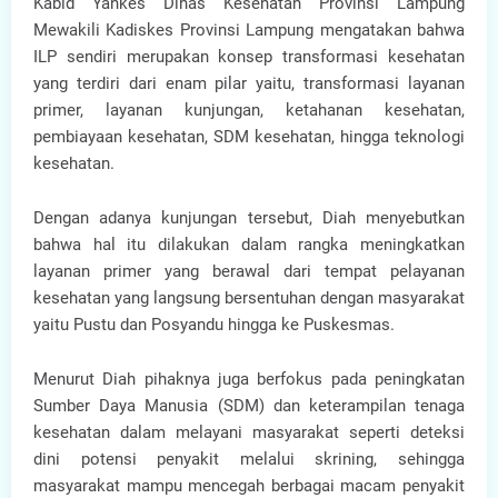
Kabid Yankes Dinas Kesehatan Provinsi Lampung
Mewakili Kadiskes Provinsi Lampung mengatakan bahwa
ILP sendiri merupakan konsep transformasi kesehatan
yang terdiri dari enam pilar yaitu, transformasi layanan
primer, layanan kunjungan, ketahanan kesehatan,
pembiayaan kesehatan, SDM kesehatan, hingga teknologi
kesehatan.
Dengan adanya kunjungan tersebut, Diah menyebutkan
bahwa hal itu dilakukan dalam rangka meningkatkan
layanan primer yang berawal dari tempat pelayanan
kesehatan yang langsung bersentuhan dengan masyarakat
yaitu Pustu dan Posyandu hingga ke Puskesmas.
Menurut Diah pihaknya juga berfokus pada peningkatan
Sumber Daya Manusia (SDM) dan keterampilan tenaga
kesehatan dalam melayani masyarakat seperti deteksi
dini potensi penyakit melalui skrining, sehingga
masyarakat mampu mencegah berbagai macam penyakit