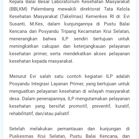
Kepala Balai Besar Laboratorium Kesehatan Masyarakat
(BBLKM) Palembang mewakili direktorat Tata Kelola
Kesehatan Masyarakat (Takelmas) Kemenkes RI dr. Evi
Susanti, M.Kes, dalam kunjungannya di Pustu Balai
Kencana dan Posyandu Tripang Kecamatan Krui Selatan,
menerangkan bahwa ILP sendiri bertujuan untuk
meningkatkan cakupan dan keterjangkauan pelayanan
kesehatan primer, serta mendekatkan akses pelayanan
kesehatan kepada masyarakat.
Menurut Evi salah satu contoh kegiatan ILP adalah
Posyandu Integrasi Layanan Primer, yang bertujuan untuk
menguatkan pelayanan kesehatan di wilayah masyarakat
desa. Dalam penerapannya, ILP mengutamakan pelayanan
kesehatan yang bersifat promotif, preventif, kuratif,
rehabilitatif, dan/atau paliatif.
Setelah melakukan pemantauan dan kunjungan di
Puskesmas Krui Selatan, Pustu Balai Kencana, dan