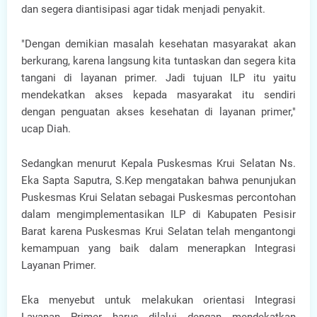
dan segera diantisipasi agar tidak menjadi penyakit.
"Dengan demikian masalah kesehatan masyarakat akan
berkurang, karena langsung kita tuntaskan dan segera kita
tangani di layanan primer. Jadi tujuan ILP itu yaitu
mendekatkan akses kepada masyarakat itu sendiri
dengan penguatan akses kesehatan di layanan primer,"
ucap Diah.
Sedangkan menurut Kepala Puskesmas Krui Selatan Ns.
Eka Sapta Saputra, S.Kep mengatakan bahwa penunjukan
Puskesmas Krui Selatan sebagai Puskesmas percontohan
dalam mengimplementasikan ILP di Kabupaten Pesisir
Barat karena Puskesmas Krui Selatan telah mengantongi
kemampuan yang baik dalam menerapkan Integrasi
Layanan Primer.
Eka menyebut untuk melakukan orientasi Integrasi
Layanan Primer harus dilalui dengan mendekatkan