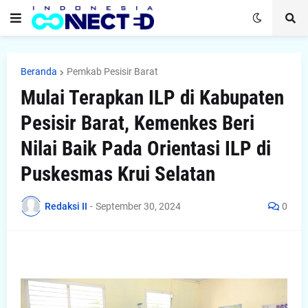
Beranda
Pemkab Pesisir Barat
Mulai Terapkan ILP di Kabupaten
Pesisir Barat, Kemenkes Beri
Nilai Baik Pada Orientasi ILP di
Puskesmas Krui Selatan
Redaksi II
-
September 30, 2024
0