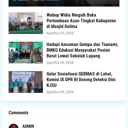
Wabup Widia Ningsih Buka
Perlombaan Azan Tingkat Kabupaten
di Masjid Dalima
Agustus 05, 2026
Hadapi Ancaman Gempa dan Tsunami,
BMKG Edukasi Masyarakat Pesisir
Barat Lewat Sekolah Lapang
Agustus 06, 2026
Gelar Sosialisasi GERMAS di Lahat,
Komisi IX DPR RI Dorong Deteksi Dini
KJSU
Agustus 04, 2026
Comments
ADMIN