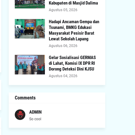
Kabupaten di Masjid Dalima
Agustus 05, 2026
Hadapi Ancaman Gempa dan
Tsunami, BMKG Edukasi
Masyarakat Pesisir Barat
Lewat Sekolah Lapang
Agustus 06, 2026
Gelar Sosialisasi GERMAS
di Lahat, Komisi IX DPR RI
Dorong Deteksi Dini KJSU
Agustus 04, 2026
Comments
ADMIN
So cool