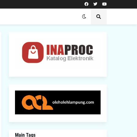
Main Tags