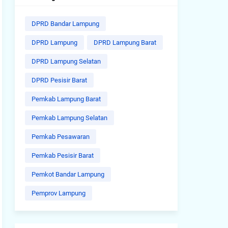
DPRD Bandar Lampung
DPRD Lampung
DPRD Lampung Barat
DPRD Lampung Selatan
DPRD Pesisir Barat
Pemkab Lampung Barat
Pemkab Lampung Selatan
Pemkab Pesawaran
Pemkab Pesisir Barat
Pemkot Bandar Lampung
Pemprov Lampung