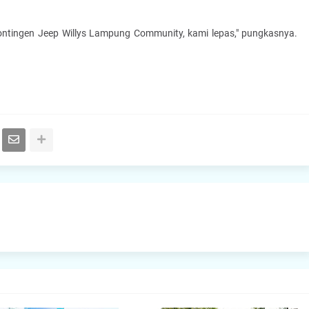
ontingen Jeep Willys Lampung Community, kami lepas," pungkasnya.