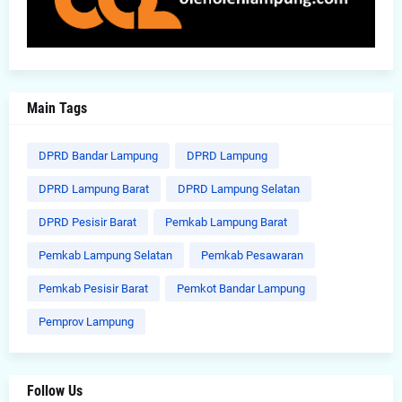
Main Tags
DPRD Bandar Lampung
DPRD Lampung
DPRD Lampung Barat
DPRD Lampung Selatan
DPRD Pesisir Barat
Pemkab Lampung Barat
Pemkab Lampung Selatan
Pemkab Pesawaran
Pemkab Pesisir Barat
Pemkot Bandar Lampung
Pemprov Lampung
Follow Us