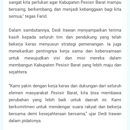
sangat kita perlukan agar Kabupaten Pesisir Barat mampu
bersaing, berkembang, dan menjadi kebanggaan bagi kita
semua," tegas Farid.
Dalam sambutannya, Dedi Irawan menyampaikan terima
kasih kepada seluruh tim dan pendukung yang telah
bekerja keras menyusun strategi pemenangan. Ia juga
menekankan pentingnya kerja sama dan kebersamaan
untuk mewujudkan visi dan misi mereka dalam
membangun Kabupaten Pesisir Barat yang lebih maju dan
sejahtera.
“Kami yakin dengan kerja keras dan dukungan dari seluruh
elemen masyarakat Pesisir Barat, kita bisa membawa
perubahan yang lebih baik untuk daerah ini. Kami
berkomitmen untuk mendengar suara rakyat dan bekerja
bersama demi kesejahteraan bersama,” ujar Dedi Irawan
dalam pidatonya.