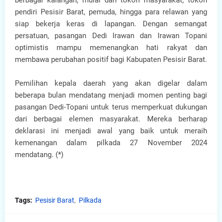
pendiri Pesisir Barat, pemuda, hingga para relawan yang
siap bekerja keras di lapangan. Dengan semangat
persatuan, pasangan Dedi Irawan dan Irawan Topani
optimistis mampu memenangkan hati rakyat dan
membawa perubahan positif bagi Kabupaten Pesisir Barat.
Pemilihan kepala daerah yang akan digelar dalam
beberapa bulan mendatang menjadi momen penting bagi
pasangan Dedi-Topani untuk terus memperkuat dukungan
dari berbagai elemen masyarakat. Mereka berharap
deklarasi ini menjadi awal yang baik untuk meraih
kemenangan dalam pilkada 27 November 2024
mendatang. (*)
Tags:
Pesisir Barat
Pilkada