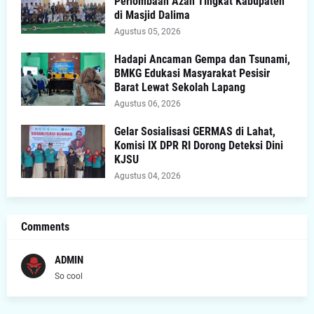
Perlombaan Azan Tingkat Kabupaten
di Masjid Dalima
Agustus 05, 2026
Hadapi Ancaman Gempa dan Tsunami,
BMKG Edukasi Masyarakat Pesisir
Barat Lewat Sekolah Lapang
Agustus 06, 2026
Gelar Sosialisasi GERMAS di Lahat,
Komisi IX DPR RI Dorong Deteksi Dini
KJSU
Agustus 04, 2026
Comments
ADMIN
So cool