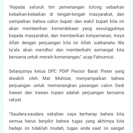
"Kepada seluruh tim pemenangan tolong sebarkan
kebaikan-kebaikan di tengah-tengah masyarakat, dan
sampaikan bahwa calon bupati dan wakil bupati kita ini
akan memberikan kemerdekaan yang sesungguhnya
kepada masyarakat, dan memberikan kenyamanan, Insya
Allah dengan perjuangan kita ini Allah subhanahu Wa
ta'ala akan meridhoi dan memberkahi semangat kita
bersama untuk meraih kemenangan," ucap Fahrurrozi.
Selanjutnya ketua DPC PDIP Pesisir Barat Pieter yang
diwakili oleh Mat Muhizar, menyampaikan bahwa
perjuangan untuk memenangkan pasangan calon Dedi
Irawan dan Irawan topani adalah perjuangan bersama
rakyat.
"Saudara-saudara sekalian saya berharap bahwa kita
semua harus berpikir bahwa tugas yang akhirnya kita
hadapi ini tidaklah mudah, tugas anda saat ini sangat