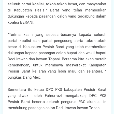
seluruh partai koalisi, tokoh-tokoh besar, dan masyarakat
di Kabupaten Pesisir Barat yang telah memberikan
dukungan kepada pasangan calon yang tergabung dalam
koalisi BERANI.
"Terima kasih yang sebesar-besarnya kepada seluruh
partai koalisi dan partai pengusung serta tokoh-tokoh
besar di Kabupaten Pesisir Barat yang telah memberikan
dukungan kepada pasangan calon bupati dan wakil bupati
Dedi Irawan dan Irawan Topani. Bersama kita akan meraih
kemenangan, untuk membawa masyarakat Kabupaten
Pesisir Barat ke arah yang lebih maju dan sejahtera, "
pungkas Dang Mex.
Sementara itu ketua DPC PKS kabupaten Pesisir Barat
yang diwakili oleh Fahrurrozi mengatakan, DPC PKS
Pesisir Barat beserta seluruh pengurus PAC akan all in
mendukung pasangan calon Dedi Irawan-Irawan Topani.