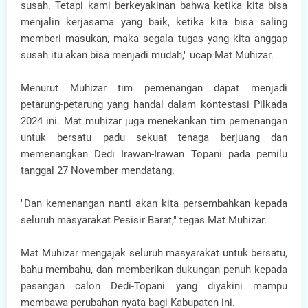
susah. Tetapi kami berkeyakinan bahwa ketika kita bisa
menjalin kerjasama yang baik, ketika kita bisa saling
memberi masukan, maka segala tugas yang kita anggap
susah itu akan bisa menjadi mudah," ucap Mat Muhizar.
Menurut Muhizar tim pemenangan dapat menjadi
petarung-petarung yang handal dalam kontestasi Pilkada
2024 ini. Mat muhizar juga menekankan tim pemenangan
untuk bersatu padu sekuat tenaga berjuang dan
memenangkan Dedi Irawan-Irawan Topani pada pemilu
tanggal 27 November mendatang.
"Dan kemenangan nanti akan kita persembahkan kepada
seluruh masyarakat Pesisir Barat," tegas Mat Muhizar.
Mat Muhizar mengajak seluruh masyarakat untuk bersatu,
bahu-membahu, dan memberikan dukungan penuh kepada
pasangan calon Dedi-Topani yang diyakini mampu
membawa perubahan nyata bagi Kabupaten ini.