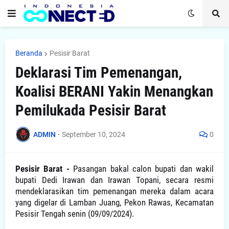
Beranda
Pesisir Barat
Deklarasi Tim Pemenangan,
Koalisi BERANI Yakin Menangkan
Pemilukada Pesisir Barat
ADMIN
-
September 10, 2024
0
Pesisir Barat -
Pasangan bakal calon bupati dan wakil
bupati Dedi Irawan dan Irawan Topani, secara resmi
mendeklarasikan tim pemenangan mereka dalam acara
yang digelar di Lamban Juang, Pekon Rawas, Kecamatan
Pesisir Tengah senin (09/09/2024).