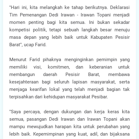
"Hari ini, kita melangkah ke tahap berikutnya. Deklarasi
Tim Pemenangan Dedi Irawan - Irawan Topani menjadi
momen penting bagi kita semua. Ini bukan sekadar
kompetisi politik, tetapi sebuah langkah besar menuju
masa depan yang lebih baik untuk Kabupaten Pesisir
Barat", ucap Farid.
Menurut Farid pihaknya menginginkan pemimpin yang
memiliki visi, komitmen, dan keberanian untuk
membangun daerah Pesisir Barat, membawa
kesejahteraan bagi seluruh lapisan masyarakat, serta
menjaga kearifan lokal yang telah menjadi bagian tak
terpisahkan dari kehidupan masyarakat Pesibar.
"Saya percaya, dengan dukungan dan kerja keras kita
semua, pasangan Dedi Irawan dan Irawan Topani akan
mampu mewujudkan harapan kita untuk perubahan yang
lebih baik. Kepemimpinan yang kuat, adil, dan bijaksana