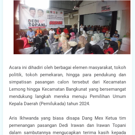
Acara ini dihadiri oleh berbagai elemen masyarakat, tokoh
politik, tokoh pemekaran, hingga para pendukung dan
simpatisan pasangan calon tersebut dari Kecamatan
Lemong hingga Kecamatan Bangkunat yang bersemangat
mendukung langkah mereka menuju Pemilihan Umum
Kepala Daerah (Pemilukada) tahun 2024.
Aris Ikhwanda yang biasa disapa Dang Mex Ketua tim
pemenangan pasangan Dedi Irawan dan Irawan Topani
dalam sambutannya mengucapkan terima kasih kepada