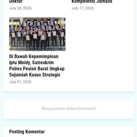
Doktor
Kompetensi Jurnalis
July 28, 2026
July 17, 2026
Di Bawah Kepemimpinan
Iptu Meidy, Satreskrim
Polres Pesisir Barat Ungkap
Sejumlah Kasus Strategis
July 01, 2026
Responsive Advertisement
Posting Komentar