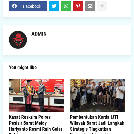
Facebook
ADMIN
You might like
Kasat Reskrim Polres
Pembentukan Korda IJTI
Pesisir Barat Meidy
Wilayah Barat Jadi Langkah
Hariyanto Resmi Raih Gelar
Strategis Tingkatkan