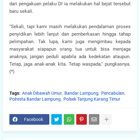
dari pengakuan pelaku DI ia melakukan hal bejat tersebut
baru sekali.
"Sekali, tapi kami masih melakukan pendalaman proses
penyidikan lebih lanjut dan pemberkasan hingga tahap
pelimpahan. Tak lupa, kami juga mengimbau kepada
masyarakat siapapun orang tua untuk bisa menjaga
anaknya, jangan peduli apabila ada kedekatan ataupun.
Tetap, jaga anak-anak kita. Tetap waspada," pungkasnya.
(*)
Tags:
Anak Dibawah Umur
Bandar Lampung
Pencabulan
Polresta Bandar Lampung
Polsek Tanjung Karang Timur
Facebook