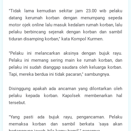
"Tidak lama kemudian sekitar jam 23.00 wib pelaku
datang kerumah korban dengan menumpang sepeda
motor ojek online lalu masuk kedalam rumah korban, lalu
pelaku berbincang sejenak dengan korban dan sambil
tiduran disamping korban," kata Kompol Kurmen.
"Pelaku ini melancarkan aksinya dengan bujuk rayu.
Pelaku ini memang sering main ke rumah korban, dan
pelaku ini sudah dianggap saudara oleh keluarga korban.
Tapi, mereka berdua ini tidak pacaran," sambungnya.
Disinggung apakah ada ancaman yang dilontarkan oleh
pelaku kepada korban. Kapolsek membenarkan hal
tersebut.
"Yang pasti ada bujuk rayu, pengancaman. Pelaku
memaksa korban dan sambil berkata 'saya akan