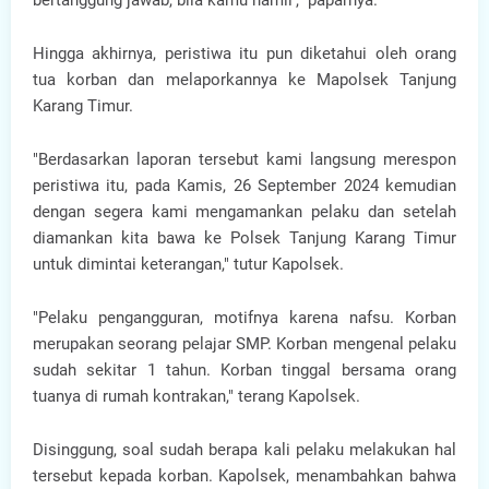
bertanggung jawab, bila kamu hamil'," paparnya.
Hingga akhirnya, peristiwa itu pun diketahui oleh orang
tua korban dan melaporkannya ke Mapolsek Tanjung
Karang Timur.
"Berdasarkan laporan tersebut kami langsung merespon
peristiwa itu, pada Kamis, 26 September 2024 kemudian
dengan segera kami mengamankan pelaku dan setelah
diamankan kita bawa ke Polsek Tanjung Karang Timur
untuk dimintai keterangan," tutur Kapolsek.
"Pelaku pengangguran, motifnya karena nafsu. Korban
merupakan seorang pelajar SMP. Korban mengenal pelaku
sudah sekitar 1 tahun. Korban tinggal bersama orang
tuanya di rumah kontrakan," terang Kapolsek.
Disinggung, soal sudah berapa kali pelaku melakukan hal
tersebut kepada korban. Kapolsek, menambahkan bahwa