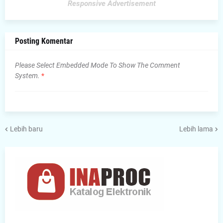
Responsive Advertisement
Posting Komentar
Please Select Embedded Mode To Show The Comment
System.
*
Lebih baru
Lebih lama