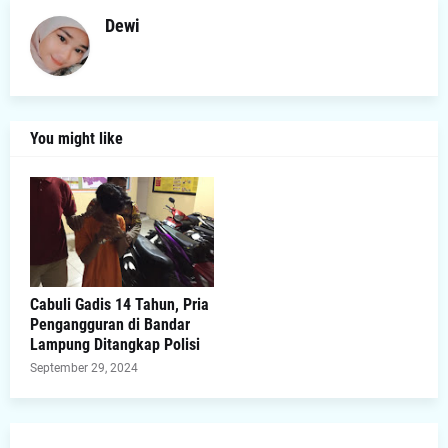
Dewi
You might like
Cabuli Gadis 14 Tahun, Pria
Pengangguran di Bandar
Lampung Ditangkap Polisi
September 29, 2024