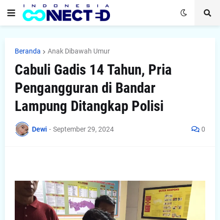
Beranda
Anak Dibawah Umur
Cabuli Gadis 14 Tahun, Pria
Pengangguran di Bandar
Lampung Ditangkap Polisi
Dewi
-
September 29, 2024
0