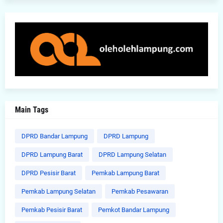
Main Tags
DPRD Bandar Lampung
DPRD Lampung
DPRD Lampung Barat
DPRD Lampung Selatan
DPRD Pesisir Barat
Pemkab Lampung Barat
Pemkab Lampung Selatan
Pemkab Pesawaran
Pemkab Pesisir Barat
Pemkot Bandar Lampung