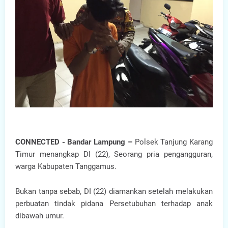
CONNECTED - Bandar Lampung –
Polsek Tanjung Karang
Timur menangkap DI (22), Seorang pria pengangguran,
warga Kabupaten Tanggamus.
Bukan tanpa sebab, DI (22) diamankan setelah melakukan
perbuatan tindak pidana Persetubuhan terhadap anak
dibawah umur.