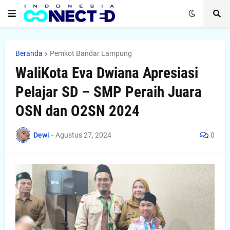
Beranda
Pemkot Bandar Lampung
WaliKota Eva Dwiana Apresiasi
Pelajar SD – SMP Peraih Juara
OSN dan O2SN 2024
Dewi
-
Agustus 27, 2024
0