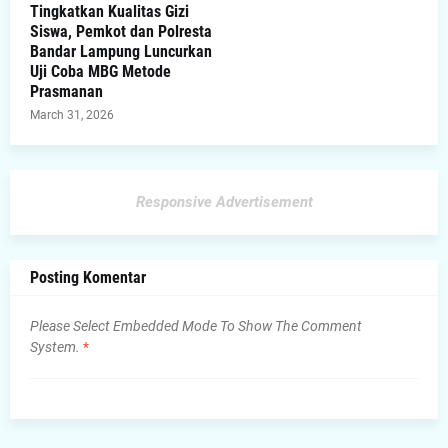
Tingkatkan Kualitas Gizi
Siswa, Pemkot dan Polresta
Bandar Lampung Luncurkan
Uji Coba MBG Metode
Prasmanan
March 31, 2026
Responsive Advertisement
Posting Komentar
Please Select Embedded Mode To Show The Comment
System.
*