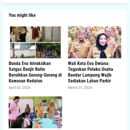
You might like
Bunda Eva Intruksikan
Wali Kota Eva Dwiana
Satgas Banjir Rutin
Tegaskan Pelaku Usaha
Bersihkan Gorong-Gorong di
Bandar Lampung Wajib
Kawasan Kedaton
Sediakan Lahan Parkir
April 02, 2026
March 31, 2026