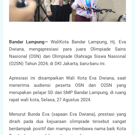
Bandar Lampung—
WaliKota Bandar Lampung, Hj. Eva
Dwiana, mengapresiasi para juara Olimpiade Sains
Nasional (OSN) dan Olimpiade Olahraga Siswa Nasional
(O2SN) Tahun 2024, di DKI Jakarta, baru-baru ini.
Apresiasi ini disampaikan Wali Kota Eva Dwiana, saat
menerima audiensi peserta OSN dan O2SN yang
merupakan pelajar SD dan SMP Bandar Lampung, di ruang
rapat wali kota, Selasa, 27 Agustus 2024.
Menurut Bunda Eva (sapaan Eva Dwiana), prestasi yang
diraih pada dua kejuaraan olimpiade tersebut sangat
berdampak positif dan mampu membawa nama baik Kota