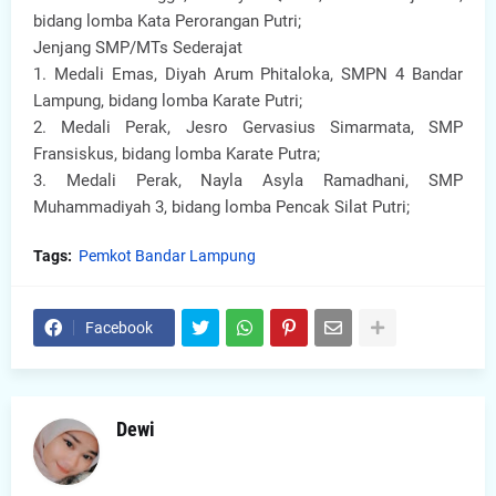
bidang lomba Kata Perorangan Putri;
Jenjang SMP/MTs Sederajat
1. Medali Emas, Diyah Arum Phitaloka, SMPN 4 Bandar
Lampung, bidang lomba Karate Putri;
2. Medali Perak, Jesro Gervasius Simarmata, SMP
Fransiskus, bidang lomba Karate Putra;
3. Medali Perak, Nayla Asyla Ramadhani, SMP
Muhammadiyah 3, bidang lomba Pencak Silat Putri;
Tags:
Pemkot Bandar Lampung
Facebook
Dewi