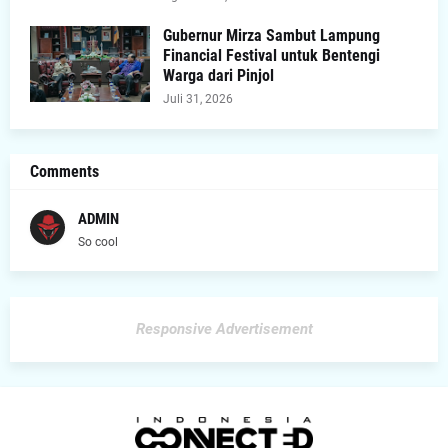
Gubernur Mirza Sambut Lampung
Financial Festival untuk Bentengi
Warga dari Pinjol
Juli 31, 2026
Comments
ADMIN
So cool
Responsive Advertisement