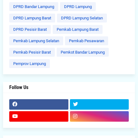
DPRD Bandar Lampung
DPRD Lampung
DPRD Lampung Barat
DPRD Lampung Selatan
DPRD Pesisir Barat
Pemkab Lampung Barat
Pemkab Lampung Selatan
Pemkab Pesawaran
Pemkab Pesisir Barat
Pemkot Bandar Lampung
Pemprov Lampung
Follow Us