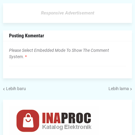
Responsive Advertisement
Posting Komentar
Please Select Embedded Mode To Show The Comment
System.
*
Lebih baru
Lebih lama