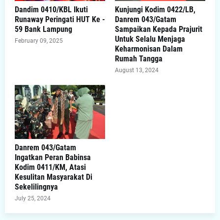
Dandim 0410/KBL Ikuti
Kunjungi Kodim 0422/LB,
Runaway Peringati HUT Ke -
Danrem 043/Gatam
59 Bank Lampung
Sampaikan Kepada Prajurit
Untuk Selalu Menjaga
February 09, 2025
Keharmonisan Dalam
Rumah Tangga
August 13, 2024
Danrem 043/Gatam
Ingatkan Peran Babinsa
Kodim 0411/KM, Atasi
Kesulitan Masyarakat Di
Sekelilingnya
July 25, 2024