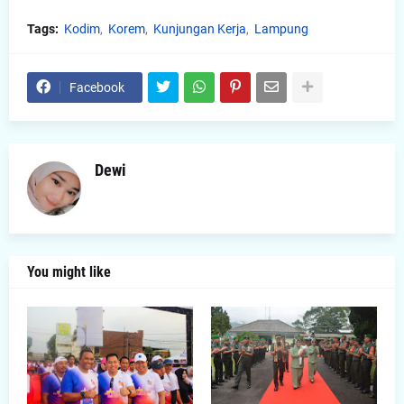
Tags:
Kodim
Korem
Kunjungan Kerja
Lampung
Facebook
Dewi
You might like