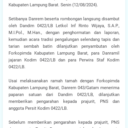
Kabupaten Lampung Barat. Senin (12/08/2024).
Setibanya Danrem beserta rombongan langsung disambut
oleh Dandim 0422/LB Letkol Inf Rinto Wijaya, S.A.P.,
M.I.Pol., M.Han., dengan penghormatan dan laporan,
kemudian acara tradisi pengalungan selendang tapis dan
tarian sembah batin dilanjutkan penyambutan oleh
Forkopimda Kabupaten Lampung Barat, para Danramil
jajaran Kodim 0422/LB dan para Perwira Staf Kodim
0422/LB.
Usai melaksanakan ramah tamah dengan Forkopimda
Kabupaten Lampung Barat, Danrem 043/Gatam menerima
paparan satuan dari Dandim 0422/LB, dilanjutkan
memberikan pengarahan kepada prajurit, PNS dan
anggota Persit Kodim 0422/LB.
Sebelum memberikan pengarahan kepada prajurit, PNS