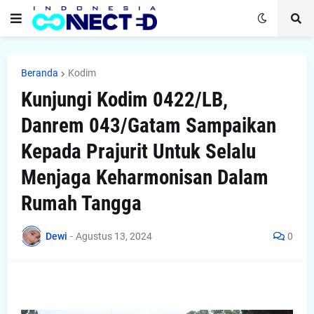
Beranda
Kodim
Kunjungi Kodim 0422/LB,
Danrem 043/Gatam Sampaikan
Kepada Prajurit Untuk Selalu
Menjaga Keharmonisan Dalam
Rumah Tangga
Dewi
-
Agustus 13, 2024
0