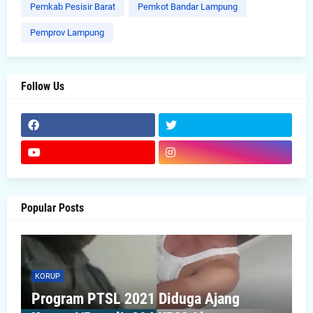
Pemkab Pesisir Barat
Pemkot Bandar Lampung
Pemprov Lampung
Follow Us
Popular Posts
KORUP
Program PTSL 2021 Diduga Ajang