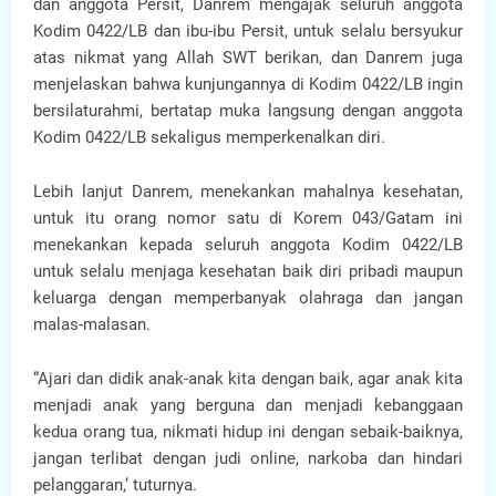
dan anggota Persit, Danrem mengajak seluruh anggota
Kodim 0422/LB dan ibu-ibu Persit, untuk selalu bersyukur
atas nikmat yang Allah SWT berikan, dan Danrem juga
menjelaskan bahwa kunjungannya di Kodim 0422/LB ingin
bersilaturahmi, bertatap muka langsung dengan anggota
Kodim 0422/LB sekaligus memperkenalkan diri.
Lebih lanjut Danrem, menekankan mahalnya kesehatan,
untuk itu orang nomor satu di Korem 043/Gatam ini
menekankan kepada seluruh anggota Kodim 0422/LB
untuk selalu menjaga kesehatan baik diri pribadi maupun
keluarga dengan memperbanyak olahraga dan jangan
malas-malasan.
“Ajari dan didik anak-anak kita dengan baik, agar anak kita
menjadi anak yang berguna dan menjadi kebanggaan
kedua orang tua, nikmati hidup ini dengan sebaik-baiknya,
jangan terlibat dengan judi online, narkoba dan hindari
pelanggaran,‘ tuturnya.