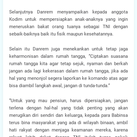
Selanjutnya Danrem menyampaikan kepada anggota
Kodim untuk mempersiapkan anak-anaknya yang ingin
meneruskan bakat orang tuanya sebagai TNI dengan
sebaik-baiknya baik itu fisik maupun kesehatannya.
Selain itu Danrem juga menekankan untuk tetap jaga
keharmonisan dalam rumah tangga, “Ciptakan suasana
rumah tangga kita agar tetap sejuk, nyaman dan berkah
jangan ada lagi kekerasan dalam rumah tangga, jika ada
hal yang menonjol segera laporkan ke komando atas agar
bisa diambil langkah awal, jangan di tunda-tunda.“
“Untuk yang mau pensiun, harus dipersiapkan, jangan
terlena dengan hal-hal yang tidak penting yang akan
merugikan diri sendiri dan keluarga, kepada para Babinsa
terus bina masyarakat yang ada di wilayah binaan, ambil
hati rakyat dengan menjaga keamanan mereka, karena