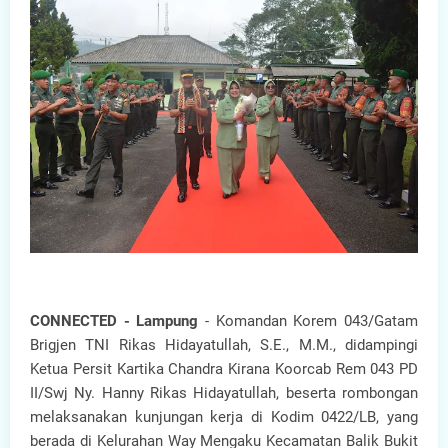
CONNECTED - Lampung
- Komandan Korem 043/Gatam
Brigjen TNI Rikas Hidayatullah, S.E., M.M., didampingi
Ketua Persit Kartika Chandra Kirana Koorcab Rem 043 PD
II/Swj Ny. Hanny Rikas Hidayatullah, beserta rombongan
melaksanakan kunjungan kerja di Kodim 0422/LB, yang
berada di Kelurahan Way Mengaku Kecamatan Balik Bukit