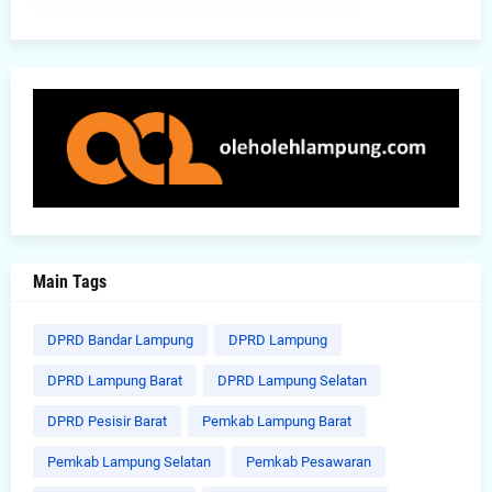
Main Tags
DPRD Bandar Lampung
DPRD Lampung
DPRD Lampung Barat
DPRD Lampung Selatan
DPRD Pesisir Barat
Pemkab Lampung Barat
Pemkab Lampung Selatan
Pemkab Pesawaran