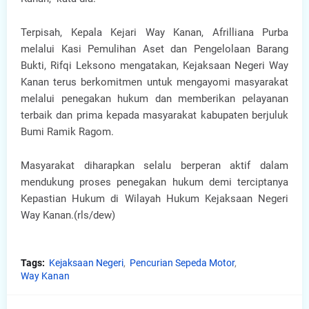
Terpisah, Kepala Kejari Way Kanan, Afrilliana Purba
melalui Kasi Pemulihan Aset dan Pengelolaan Barang
Bukti, Rifqi Leksono mengatakan, Kejaksaan Negeri Way
Kanan terus berkomitmen untuk mengayomi masyarakat
melalui penegakan hukum dan memberikan pelayanan
terbaik dan prima kepada masyarakat kabupaten berjuluk
Bumi Ramik Ragom.
Masyarakat diharapkan selalu berperan aktif dalam
mendukung proses penegakan hukum demi terciptanya
Kepastian Hukum di Wilayah Hukum Kejaksaan Negeri
Way Kanan.(rls/dew)
Tags:
Kejaksaan Negeri
Pencurian Sepeda Motor
Way Kanan