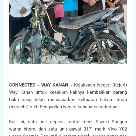
CONNECTED - WAY KANAN -
Kejaksaan Negeri (Kejari)
Way Kanan untuk kesekian kalinya kembalikan barang
bukti yang telah mendapatkan kekuatan hukum tetap
(Incracht) oleh Pengadilan Negeri kabupaten setempat.
Kali ini, satu unit sepeda motor merk Suzuki Shogun
warna hitam, dan satu unit gawai (HP) merk Vivo Y02