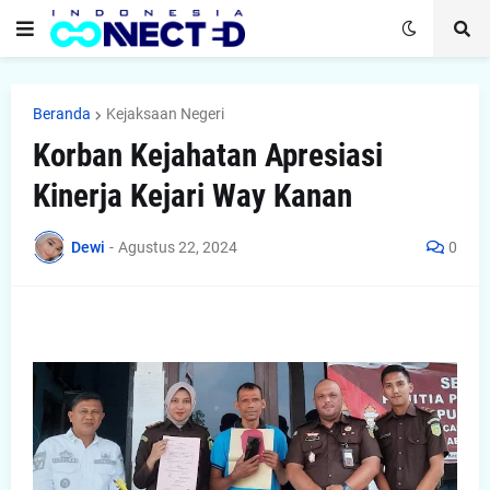
Beranda
Kejaksaan Negeri
Korban Kejahatan Apresiasi
Kinerja Kejari Way Kanan
Dewi
-
Agustus 22, 2024
0