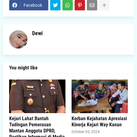
Facebook
Dewi
You might like
Kejari Lahat Bantah
Korban Kejahatan Apresiasi
Tudingan Pemerasan
Kinerja Kejari Way Kanan
Mantan Anggota DPRD,
October 03, 2024
Pastikan Informasi di Media