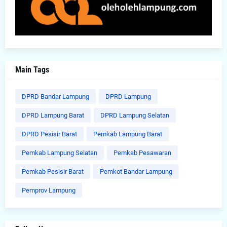
Main Tags
DPRD Bandar Lampung
DPRD Lampung
DPRD Lampung Barat
DPRD Lampung Selatan
DPRD Pesisir Barat
Pemkab Lampung Barat
Pemkab Lampung Selatan
Pemkab Pesawaran
Pemkab Pesisir Barat
Pemkot Bandar Lampung
Pemprov Lampung