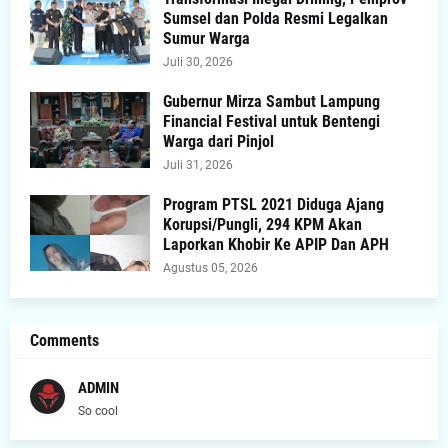
Sumsel dan Polda Resmi Legalkan
Sumur Warga
Juli 30, 2026
Gubernur Mirza Sambut Lampung
Financial Festival untuk Bentengi
Warga dari Pinjol
Juli 31, 2026
Program PTSL 2021 Diduga Ajang
Korupsi/Pungli, 294 KPM Akan
Laporkan Khobir Ke APIP Dan APH
Agustus 05, 2026
Comments
ADMIN
So cool