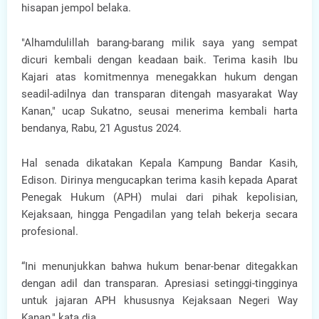
hisapan jempol belaka.
"Alhamdulillah barang-barang milik saya yang sempat
dicuri kembali dengan keadaan baik. Terima kasih Ibu
Kajari atas komitmennya menegakkan hukum dengan
seadil-adilnya dan transparan ditengah masyarakat Way
Kanan," ucap Sukatno, seusai menerima kembali harta
bendanya, Rabu, 21 Agustus 2024.
Hal senada dikatakan Kepala Kampung Bandar Kasih,
Edison. Dirinya mengucapkan terima kasih kepada Aparat
Penegak Hukum (APH) mulai dari pihak kepolisian,
Kejaksaan, hingga Pengadilan yang telah bekerja secara
profesional.
“Ini menunjukkan bahwa hukum benar-benar ditegakkan
dengan adil dan transparan. Apresiasi setinggi-tingginya
untuk jajaran APH khususnya Kejaksaan Negeri Way
Kanan," kata dia.