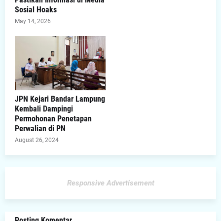
Sosial Hoaks
May 14, 2026
JPN Kejari Bandar Lampung
Kembali Dampingi
Permohonan Penetapan
Perwalian di PN
August 26, 2024
Responsive Advertisement
Posting Komentar