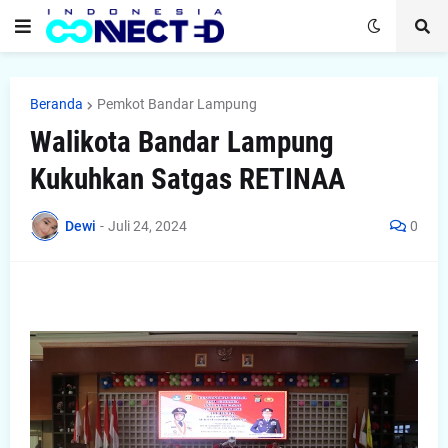
Beranda
Pemkot Bandar Lampung
Walikota Bandar Lampung
Kukuhkan Satgas RETINAA
Dewi
-
Juli 24, 2024
0