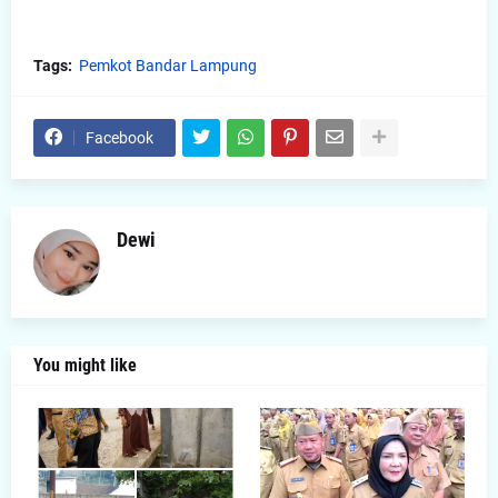
Tags:
Pemkot Bandar Lampung
Facebook
Dewi
You might like