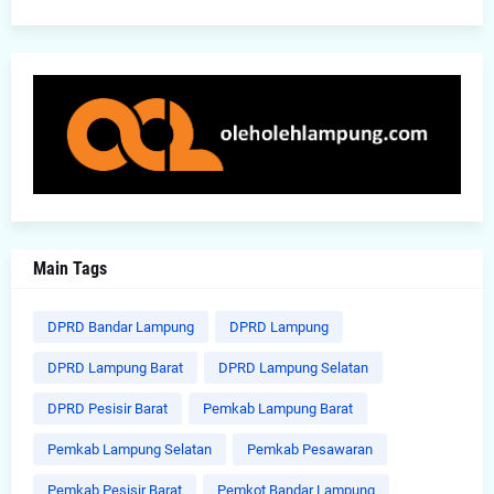
Main Tags
DPRD Bandar Lampung
DPRD Lampung
DPRD Lampung Barat
DPRD Lampung Selatan
DPRD Pesisir Barat
Pemkab Lampung Barat
Pemkab Lampung Selatan
Pemkab Pesawaran
Pemkab Pesisir Barat
Pemkot Bandar Lampung