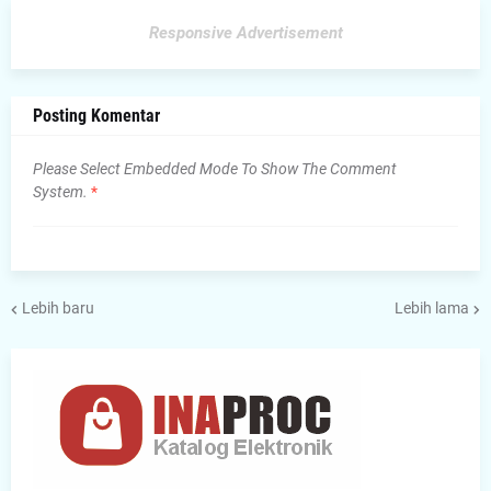
Responsive Advertisement
Posting Komentar
Please Select Embedded Mode To Show The Comment
System.
*
Lebih baru
Lebih lama