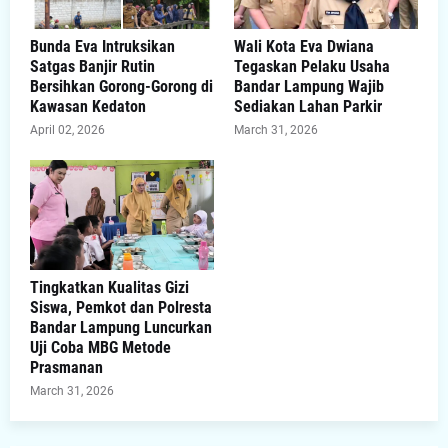
Bunda Eva Intruksikan
Wali Kota Eva Dwiana
Satgas Banjir Rutin
Tegaskan Pelaku Usaha
Bersihkan Gorong-Gorong di
Bandar Lampung Wajib
Kawasan Kedaton
Sediakan Lahan Parkir
April 02, 2026
March 31, 2026
Tingkatkan Kualitas Gizi
Siswa, Pemkot dan Polresta
Bandar Lampung Luncurkan
Uji Coba MBG Metode
Prasmanan
March 31, 2026