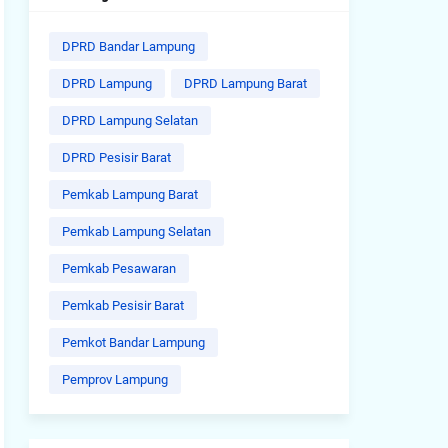
DPRD Bandar Lampung
DPRD Lampung
DPRD Lampung Barat
DPRD Lampung Selatan
DPRD Pesisir Barat
Pemkab Lampung Barat
Pemkab Lampung Selatan
Pemkab Pesawaran
Pemkab Pesisir Barat
Pemkot Bandar Lampung
Pemprov Lampung