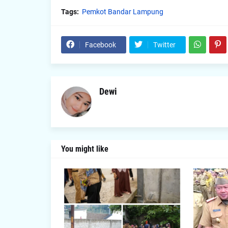
Tags:
Pemkot Bandar Lampung
Facebook
Twitter
Dewi
You might like