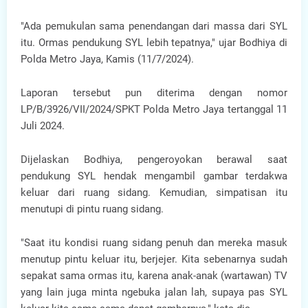
"Ada pemukulan sama penendangan dari massa dari SYL
itu. Ormas pendukung SYL lebih tepatnya," ujar Bodhiya di
Polda Metro Jaya, Kamis (11/7/2024).
Laporan tersebut pun diterima dengan nomor
LP/B/3926/VII/2024/SPKT Polda Metro Jaya tertanggal 11
Juli 2024.
Dijelaskan Bodhiya, pengeroyokan berawal saat
pendukung SYL hendak mengambil gambar terdakwa
keluar dari ruang sidang. Kemudian, simpatisan itu
menutupi di pintu ruang sidang.
"Saat itu kondisi ruang sidang penuh dan mereka masuk
menutup pintu keluar itu, berjejer. Kita sebenarnya sudah
sepakat sama ormas itu, karena anak-anak (wartawan) TV
yang lain juga minta ngebuka jalan lah, supaya pas SYL