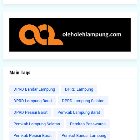
Main Tags
DPRD Bandar Lampung
DPRD Lampung
DPRD Lampung Barat
DPRD Lampung Selatan
DPRD Pesisir Barat
Pemkab Lampung Barat
Pemkab Lampung Selatan
Pemkab Pesawaran
Pemkab Pesisir Barat
Pemkot Bandar Lampung