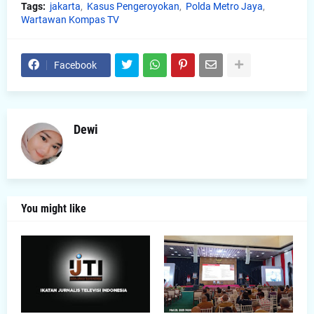
Tags:
jakarta
Kasus Pengeroyokan
Polda Metro Jaya
Wartawan Kompas TV
Facebook
Dewi
You might like