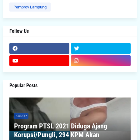
Pemprov Lampung
Follow Us
Popular Posts
KORUP
Program PTSL 2021 Diduga Ajang
Korupsi/Pungli, 294 KPM Akan