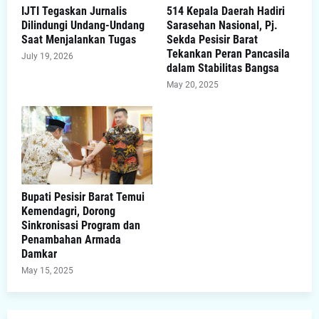
IJTI Tegaskan Jurnalis
514 Kepala Daerah Hadiri
Dilindungi Undang-Undang
Sarasehan Nasional, Pj.
Saat Menjalankan Tugas
Sekda Pesisir Barat
Tekankan Peran Pancasila
July 19, 2026
dalam Stabilitas Bangsa
May 20, 2025
Bupati Pesisir Barat Temui
Kemendagri, Dorong
Sinkronisasi Program dan
Penambahan Armada
Damkar
May 15, 2025