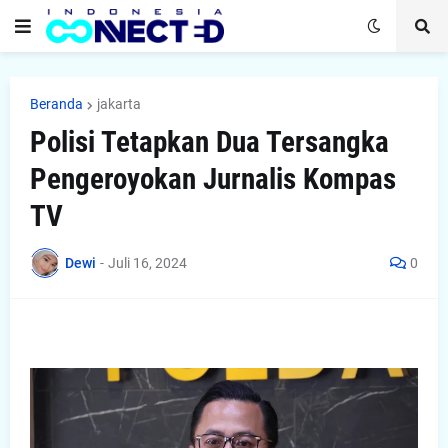
Beranda
jakarta
Polisi Tetapkan Dua Tersangka
Pengeroyokan Jurnalis Kompas
TV
Dewi
-
Juli 16, 2024
0