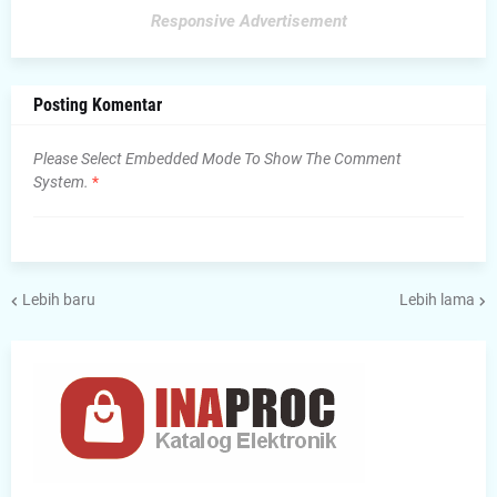
Responsive Advertisement
Posting Komentar
Please Select Embedded Mode To Show The Comment
System.
*
Lebih baru
Lebih lama