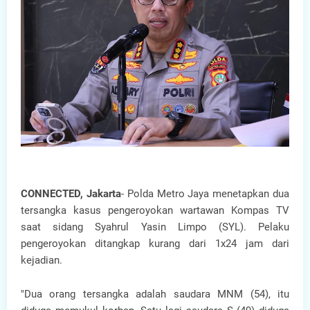
CONNECTED, Jakarta
- Polda Metro Jaya menetapkan dua
tersangka kasus pengeroyokan wartawan Kompas TV
saat sidang Syahrul Yasin Limpo (SYL). Pelaku
pengeroyokan ditangkap kurang dari 1x24 jam dari
kejadian.
"Dua orang tersangka adalah saudara MNM (54), itu