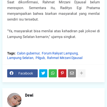
Saat dikonfirmasi, Rahmat Mirzani Djausal belum
merespon. Sementara itu, Radityo Egi Pratama
menyampaikan bahwa biarkan masyarakat yang menilai
sendiri isu tersebut.
"Ya, masyarakat bisa menilai atas kehadiran pak jokowi di
Lampung Selatan kemarin," ujarnya singkat.
Tags:
Calon gubernur
Forum Rakyat Lampung
Lampung Selatan
Pilgub
Rahmat Mirzani Djausal
Facebook
Dewi