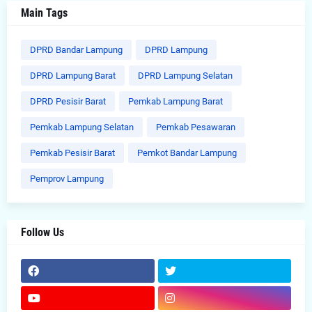
Main Tags
DPRD Bandar Lampung
DPRD Lampung
DPRD Lampung Barat
DPRD Lampung Selatan
DPRD Pesisir Barat
Pemkab Lampung Barat
Pemkab Lampung Selatan
Pemkab Pesawaran
Pemkab Pesisir Barat
Pemkot Bandar Lampung
Pemprov Lampung
Follow Us