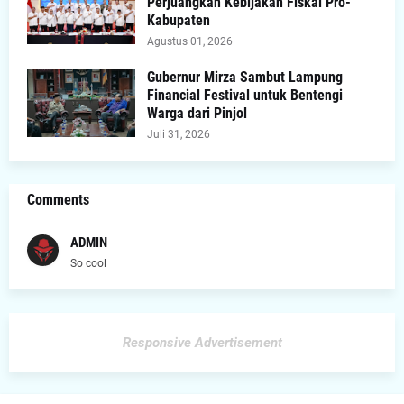
Perjuangkan Kebijakan Fiskal Pro-
Kabupaten
Agustus 01, 2026
Gubernur Mirza Sambut Lampung
Financial Festival untuk Bentengi
Warga dari Pinjol
Juli 31, 2026
Comments
ADMIN
So cool
Responsive Advertisement