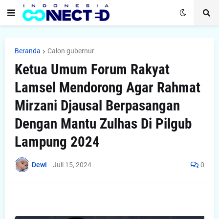
Beranda
Calon gubernur
Ketua Umum Forum Rakyat
Lamsel Mendorong Agar Rahmat
Mirzani Djausal Berpasangan
Dengan Mantu Zulhas Di Pilgub
Lampung 2024
Dewi
-
Juli 15, 2024
0