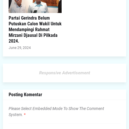
Partai Gerindra Belum
Putuskan Calon Wakil Untuk
Mendampingi Rahmat
Mirzani Djausal Di Pilkada
2024.
June 29, 2024
Responsive Advertisement
Posting Komentar
Please Select Embedded Mode To Show The Comment
System.
*