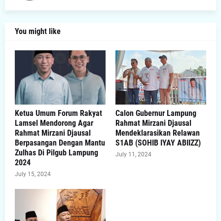
You might like
Ketua Umum Forum Rakyat
Calon Gubernur Lampung
Lamsel Mendorong Agar
Rahmat Mirzani Djausal
Rahmat Mirzani Djausal
Mendeklarasikan Relawan
Berpasangan Dengan Mantu
S1AB (SOHIB IYAY ABIIZZ)
Zulhas Di Pilgub Lampung
July 11, 2024
2024
July 15, 2024