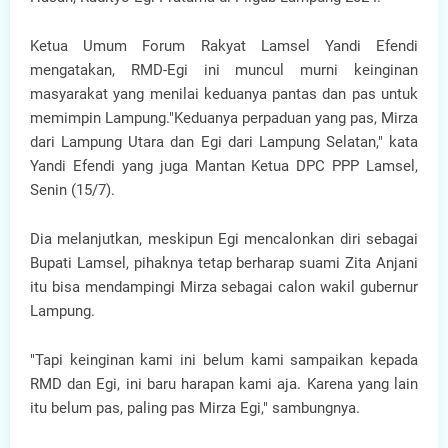
Ketua Umum Forum Rakyat Lamsel Yandi Efendi
mengatakan, RMD-Egi ini muncul murni keinginan
masyarakat yang menilai keduanya pantas dan pas untuk
memimpin Lampung."Keduanya perpaduan yang pas, Mirza
dari Lampung Utara dan Egi dari Lampung Selatan," kata
Yandi Efendi yang juga Mantan Ketua DPC PPP Lamsel,
Senin (15/7).
Dia melanjutkan, meskipun Egi mencalonkan diri sebagai
Bupati Lamsel, pihaknya tetap berharap suami Zita Anjani
itu bisa mendampingi Mirza sebagai calon wakil gubernur
Lampung.
"Tapi keinginan kami ini belum kami sampaikan kepada
RMD dan Egi, ini baru harapan kami aja. Karena yang lain
itu belum pas, paling pas Mirza Egi," sambungnya.