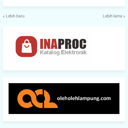
Lebih baru
Lebih lama