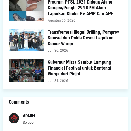
Program PTSL 2021 Diduga Ajang
Korupsi/Pungli, 294 KPM Akan
Laporkan Khobir Ke APIP Dan APH
Agustus 05, 2026
Transformasi Illegal Drilling, Pemprov
Sumsel dan Polda Resmi Legalkan
Sumur Warga
Juli 30, 2026
Gubernur Mirza Sambut Lampung
Financial Festival untuk Bentengi
Warga dari Pinjol
Juli 31, 2026
Comments
ADMIN
So cool