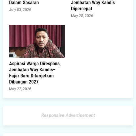
Dalam Sasaran
Jembatan Way Kandis
Dipercepat
July 03, 2026
May 25, 2026
Aspirasi Warga Direspons,
Jembatan Way Kandis–
Fajar Baru Ditargetkan
Dibangun 2027
May 22, 2026
Responsive Advertisement