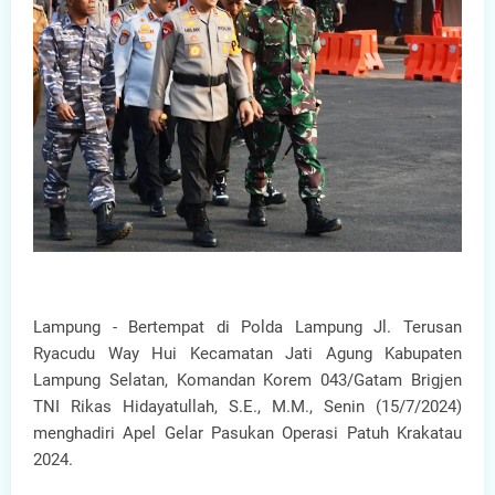
Lampung - Bertempat di Polda Lampung Jl. Terusan
Ryacudu Way Hui Kecamatan Jati Agung Kabupaten
Lampung Selatan, Komandan Korem 043/Gatam Brigjen
TNI Rikas Hidayatullah, S.E., M.M., Senin (15/7/2024)
menghadiri Apel Gelar Pasukan Operasi Patuh Krakatau
2024.