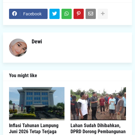
Facebook
Dewi
You might like
Inflasi Tahunan Lampung
Lahan Sudah Dihibahkan,
Juni 2026 Tetap Terjaga
DPRD Dorong Pembangunan