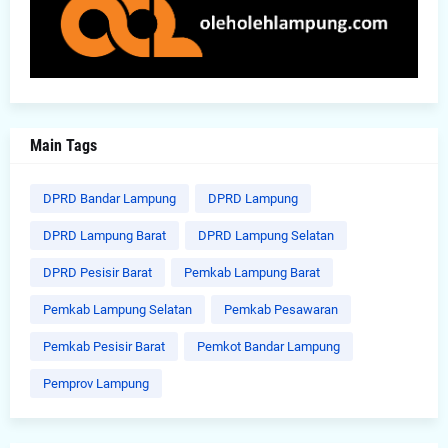
Main Tags
DPRD Bandar Lampung
DPRD Lampung
DPRD Lampung Barat
DPRD Lampung Selatan
DPRD Pesisir Barat
Pemkab Lampung Barat
Pemkab Lampung Selatan
Pemkab Pesawaran
Pemkab Pesisir Barat
Pemkot Bandar Lampung
Pemprov Lampung