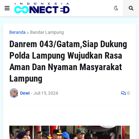
Beranda
Bandar Lampung
Danrem 043/Gatam,Siap Dukung
Polda Lampung Wujudkan Rasa
Aman Dan Nyaman Masyarakat
Lampung
Dewi
-
Juli 15, 2024
0