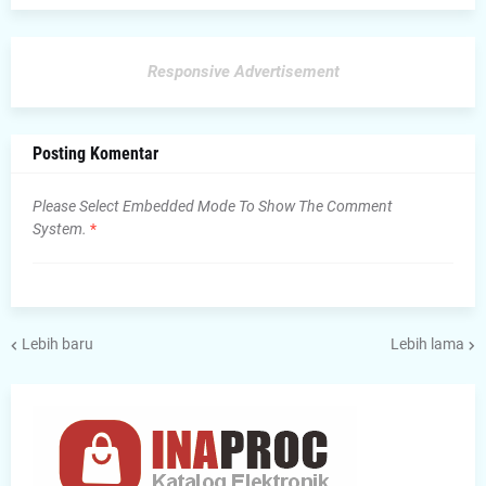
Responsive Advertisement
Posting Komentar
Please Select Embedded Mode To Show The Comment
System.
*
Lebih baru
Lebih lama