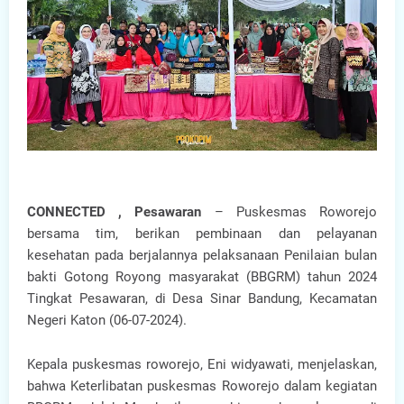
CONNECTED , Pesawaran
– Puskesmas Roworejo
bersama tim, berikan pembinaan dan pelayanan
kesehatan pada berjalannya pelaksanaan Penilaian bulan
bakti Gotong Royong masyarakat (BBGRM) tahun 2024
Tingkat Pesawaran, di Desa Sinar Bandung, Kecamatan
Negeri Katon (06-07-2024).
Kepala puskesmas roworejo, Eni widyawati, menjelaskan,
bahwa Keterlibatan puskesmas Roworejo dalam kegiatan