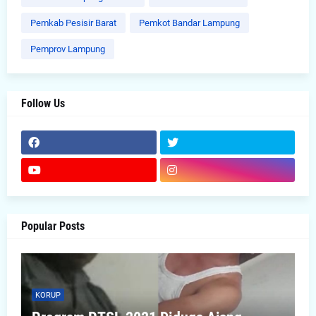
Pemkab Pesisir Barat
Pemkot Bandar Lampung
Pemprov Lampung
Follow Us
Popular Posts
KORUP