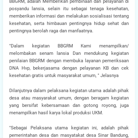
BBGRM, adalah Memberikan pembinaan dan pelayanan di
posyandu lansia, selain itu sebagai tenaga kesehatan,
memberikan informasi dan melakukan sosialisasi tentang
kesehatan, serta himbauan pentingnya hidup sehat dan
pentingnya berolah raga dan manfaatnya.
"Dalam kegiatan BBGRM Kami menampilkan/
melombakan senam lansia Dan mendukung kegiatan
penilaian BBGRM dengan membuka layanan pemeriksaan
DNA Hvp, bekerjasama dengan pelayanan KB dan cek
kesehatan gratis untuk masyarakat umum, " Jelasnya
Dilanjutnya dalam pelaksana kegiatan utama adalah pihak
desa atau masyarakat umum, dengan beragam kegiatan
yang bersifat kebersamaan dan gotong royong, juga
menampilkan hasil karya lokal produksi UKM.
"Sebagai Pelaksana utama kegiatan ini, adalah pihak
pemerintahan desa dan masyatakat desa Sinar Bandung,