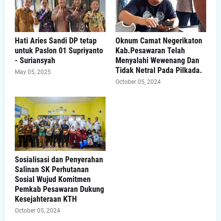
Hati Aries Sandi DP tetap
Oknum Camat Negerikaton
untuk Paslon 01 Supriyanto
Kab.Pesawaran Telah
- Suriansyah
Menyalahi Wewenang Dan
Tidak Netral Pada Pilkada.
May 05, 2025
October 05, 2024
Sosialisasi dan Penyerahan
Salinan SK Perhutanan
Sosial Wujud Komitmen
Pemkab Pesawaran Dukung
Kesejahteraan KTH
October 05, 2024