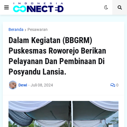
Beranda
Pesawaran
Dalam Kegiatan (BBGRM)
Puskesmas Roworejo Berikan
Pelayanan Dan Pembinaan Di
Posyandu Lansia.
Dewi
-
Juli 08, 2024
0