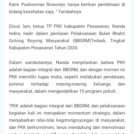
Kami Puskesmas Roworejo hanya berikan pembinaan di
bidang kesehatan saja, " Tambahnya.
Disisi lain, ketua TP PKK kabupaten Pesawaran, Nanda
Indira, hadir dalam penilaian Pelaksanaan Bulan Bhakti
Gotong Royong Masyarakat (BBGRM)Terbaik, Tingkat
Kabupaten Pesawaran Tahun 2024.
Dalam sambutannya, Nanda menjelaskan bahwa PKK
adalah bagian integral dari BBGRM, dan dengan momen ini
PKK memiliki tugas mulia, seperti melakukan pendataan,
potensi terhadap masing-masing keluarga dan
masyarakat, dalam mengendalikan 10 program pokok.
"PKK adalah bagian integral dari BBGRM, dan pelaksanaan
kegiatan kali ini merupakan momentum strategis, dalam
menjabarkan nilai-nilai kegotongroyongan di masyarakat,
dan PKK berkomitmen, terus mendukung dan memotivasi