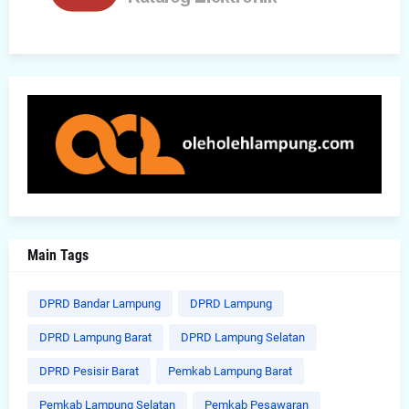
Main Tags
DPRD Bandar Lampung
DPRD Lampung
DPRD Lampung Barat
DPRD Lampung Selatan
DPRD Pesisir Barat
Pemkab Lampung Barat
Pemkab Lampung Selatan
Pemkab Pesawaran