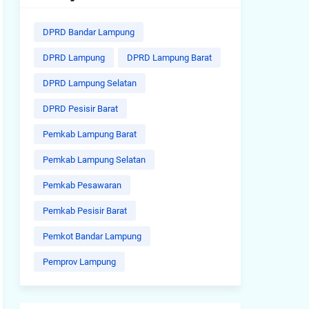
DPRD Bandar Lampung
DPRD Lampung
DPRD Lampung Barat
DPRD Lampung Selatan
DPRD Pesisir Barat
Pemkab Lampung Barat
Pemkab Lampung Selatan
Pemkab Pesawaran
Pemkab Pesisir Barat
Pemkot Bandar Lampung
Pemprov Lampung