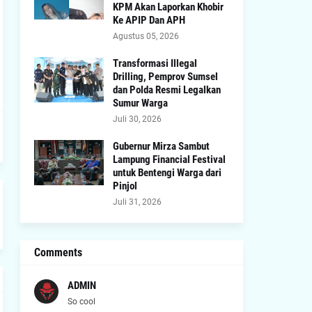
KPM Akan Laporkan Khobir
Ke APIP Dan APH
Agustus 05, 2026
Transformasi Illegal
Drilling, Pemprov Sumsel
dan Polda Resmi Legalkan
Sumur Warga
Juli 30, 2026
Gubernur Mirza Sambut
Lampung Financial Festival
untuk Bentengi Warga dari
Pinjol
Juli 31, 2026
Comments
ADMIN
So cool