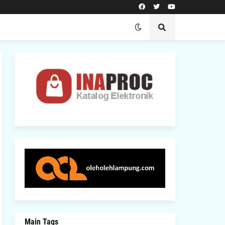
Main Tags