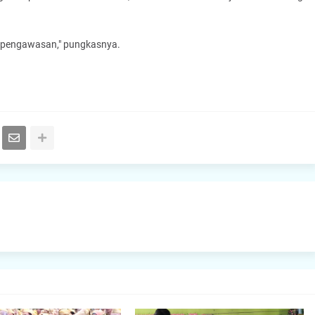
n pengawasan," pungkasnya.