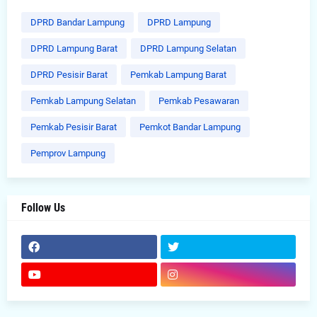
DPRD Bandar Lampung
DPRD Lampung
DPRD Lampung Barat
DPRD Lampung Selatan
DPRD Pesisir Barat
Pemkab Lampung Barat
Pemkab Lampung Selatan
Pemkab Pesawaran
Pemkab Pesisir Barat
Pemkot Bandar Lampung
Pemprov Lampung
Follow Us