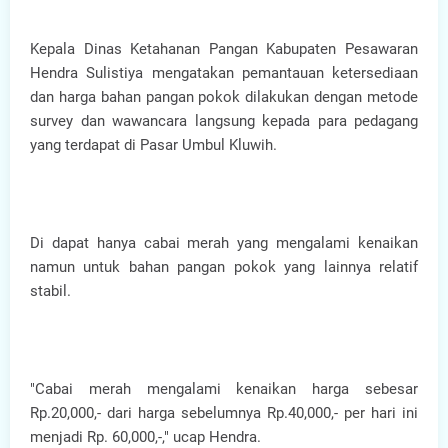
Kepala Dinas Ketahanan Pangan Kabupaten Pesawaran
Hendra Sulistiya mengatakan pemantauan ketersediaan
dan harga bahan pangan pokok dilakukan dengan metode
survey dan wawancara langsung kepada para pedagang
yang terdapat di Pasar Umbul Kluwih.
Di dapat hanya cabai merah yang mengalami kenaikan
namun untuk bahan pangan pokok yang lainnya relatif
stabil.
"Cabai merah mengalami kenaikan harga sebesar
Rp.20,000,- dari harga sebelumnya Rp.40,000,- per hari ini
menjadi Rp. 60,000,-," ucap Hendra.