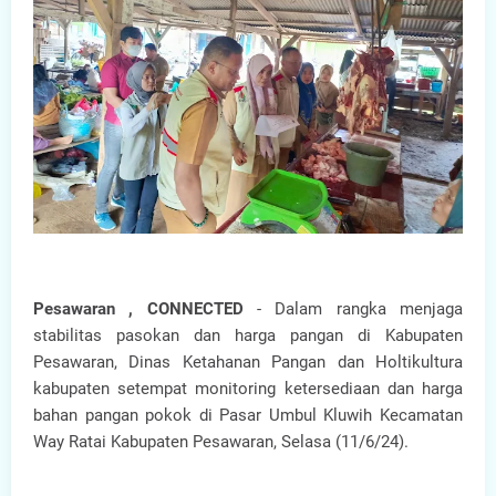
Pesawaran , CONNECTED
- Dalam rangka menjaga
stabilitas pasokan dan harga pangan di Kabupaten
Pesawaran, Dinas Ketahanan Pangan dan Holtikultura
kabupaten setempat monitoring ketersediaan dan harga
bahan pangan pokok di Pasar Umbul Kluwih Kecamatan
Way Ratai Kabupaten Pesawaran, Selasa (11/6/24).