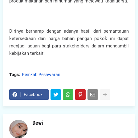
produk makanan dan minuman yang melewati kadaluarsa.
Dirinya berharap dengan adanya hasil dari pemantauan
ketersediaan dan harga bahan pangan pokok ini dapat
menjadi acuan bagi para stakeholders dalam mengambil
kebijakan terkait.
Tags:
Pemkab Pesawaran
Facebook
Dewi