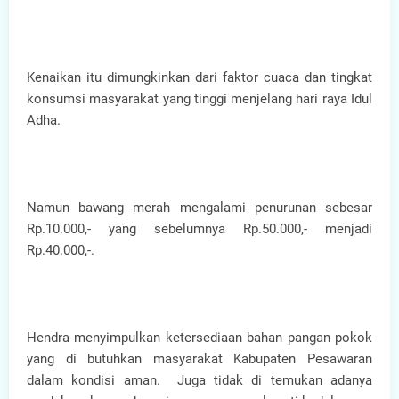
Kenaikan itu dimungkinkan dari faktor cuaca dan tingkat
konsumsi masyarakat yang tinggi menjelang hari raya Idul
Adha.
Namun bawang merah mengalami penurunan sebesar
Rp.10.000,- yang sebelumnya Rp.50.000,- menjadi
Rp.40.000,-.
Hendra menyimpulkan ketersediaan bahan pangan pokok
yang di butuhkan masyarakat Kabupaten Pesawaran
dalam kondisi aman. Juga tidak di temukan adanya