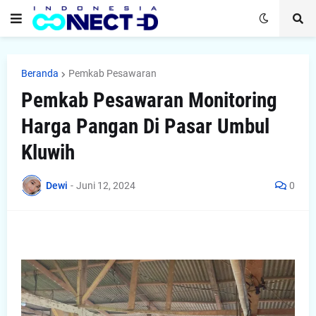
Beranda
Pemkab Pesawaran
Pemkab Pesawaran Monitoring
Harga Pangan Di Pasar Umbul
Kluwih
Dewi
-
Juni 12, 2024
0