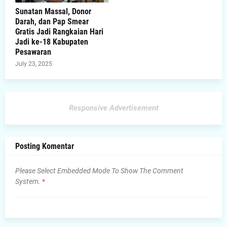
Sunatan Massal, Donor
Darah, dan Pap Smear
Gratis Jadi Rangkaian Hari
Jadi ke-18 Kabupaten
Pesawaran
July 23, 2025
Responsive Advertisement
Posting Komentar
Please Select Embedded Mode To Show The Comment
System.
*