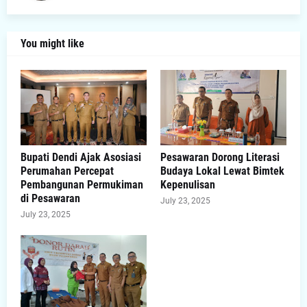
You might like
Bupati Dendi Ajak Asosiasi
Pesawaran Dorong Literasi
Perumahan Percepat
Budaya Lokal Lewat Bimtek
Pembangunan Permukiman
Kepenulisan
di Pesawaran
July 23, 2025
July 23, 2025