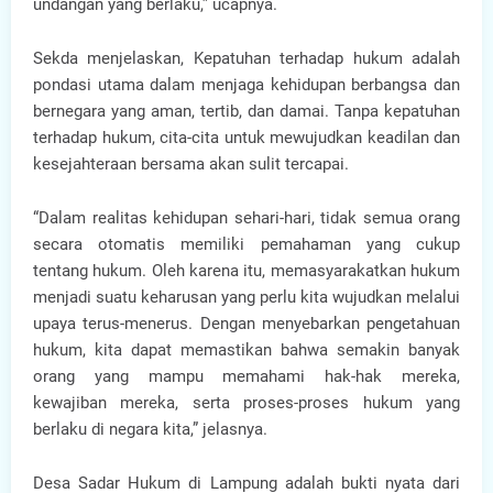
undangan yang berlaku,” ucapnya.
Sekda menjelaskan, Kepatuhan terhadap hukum adalah
pondasi utama dalam menjaga kehidupan berbangsa dan
bernegara yang aman, tertib, dan damai. Tanpa kepatuhan
terhadap hukum, cita-cita untuk mewujudkan keadilan dan
kesejahteraan bersama akan sulit tercapai.
“Dalam realitas kehidupan sehari-hari, tidak semua orang
secara otomatis memiliki pemahaman yang cukup
tentang hukum. Oleh karena itu, memasyarakatkan hukum
menjadi suatu keharusan yang perlu kita wujudkan melalui
upaya terus-menerus. Dengan menyebarkan pengetahuan
hukum, kita dapat memastikan bahwa semakin banyak
orang yang mampu memahami hak-hak mereka,
kewajiban mereka, serta proses-proses hukum yang
berlaku di negara kita,” jelasnya.
Desa Sadar Hukum di Lampung adalah bukti nyata dari