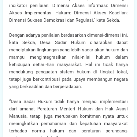
indikator penilaian: Dimensi Akses Informasi: Dimensi
Akses Implementasi Hukum: Dimensi Akses Keadilan:
Dimensi Sukses Demokrasi dan Regulasi,” kata Sekda.
Dengan adanya penilaian berdasarkan dimensi-dimensi ini,
kata Sekda, Desa Sadar Hukum diharapkan dapat
menciptakan lingkungan yang lebih sadar akan hukum dan
mampu mengintegrasikan nilai-nilai hukum dalam
kehidupan sehari-hari masyarakat. Hal ini tidak hanya
mendukung penguatan sistem hukum di tingkat lokal,
tetapi juga berkontribusi pada upaya membangun negara
yang berkeadilan dan berperadaban.
“Desa Sadar Hukum tidak hanya menjadi implementasi
dari amanat Peraturan Menteri Hukum dan Hak Asasi
Manusia, tetapi juga merupakan komitmen nyata untuk
meningkatkan pemahaman dan kepatuhan masyarakat
terhadap norma hukum dan peraturan perundang-