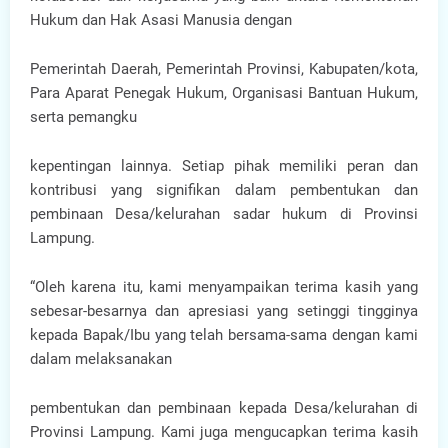
Hukum dan Hak Asasi Manusia dengan
Pemerintah Daerah, Pemerintah Provinsi, Kabupaten/kota,
Para Aparat Penegak Hukum, Organisasi Bantuan Hukum,
serta pemangku
kepentingan lainnya. Setiap pihak memiliki peran dan
kontribusi yang signifikan dalam pembentukan dan
pembinaan Desa/kelurahan sadar hukum di Provinsi
Lampung.
“Oleh karena itu, kami menyampaikan terima kasih yang
sebesar-besarnya dan apresiasi yang setinggi tingginya
kepada Bapak/Ibu yang telah bersama-sama dengan kami
dalam melaksanakan
pembentukan dan pembinaan kepada Desa/kelurahan di
Provinsi Lampung. Kami juga mengucapkan terima kasih