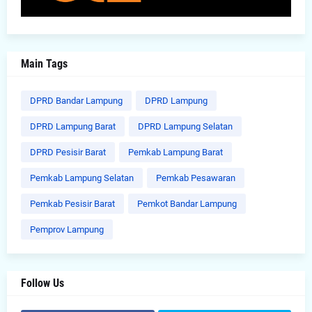
Main Tags
DPRD Bandar Lampung
DPRD Lampung
DPRD Lampung Barat
DPRD Lampung Selatan
DPRD Pesisir Barat
Pemkab Lampung Barat
Pemkab Lampung Selatan
Pemkab Pesawaran
Pemkab Pesisir Barat
Pemkot Bandar Lampung
Pemprov Lampung
Follow Us