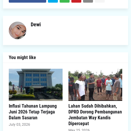
Dewi
You might like
Inflasi Tahunan Lampung
Lahan Sudah Dihibahkan,
Juni 2026 Tetap Terjaga
DPRD Dorong Pembangunan
Dalam Sasaran
Jembatan Way Kandis
Dipercepat
July 03, 2026
May 25, 2026