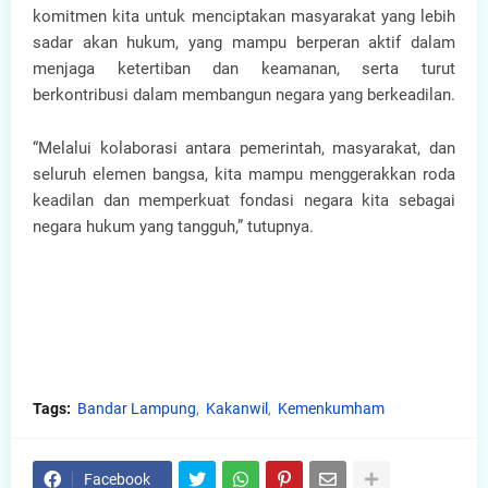
komitmen kita untuk menciptakan masyarakat yang lebih
sadar akan hukum, yang mampu berperan aktif dalam
menjaga ketertiban dan keamanan, serta turut
berkontribusi dalam membangun negara yang berkeadilan.
“Melalui kolaborasi antara pemerintah, masyarakat, dan
seluruh elemen bangsa, kita mampu menggerakkan roda
keadilan dan memperkuat fondasi negara kita sebagai
negara hukum yang tangguh,” tutupnya.
Tags:
Bandar Lampung
Kakanwil
Kemenkumham
Facebook