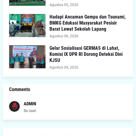
Agustus 05, 2026
Hadapi Ancaman Gempa dan Tsunami,
BMKG Edukasi Masyarakat Pesisir
Barat Lewat Sekolah Lapang
Agustus 06, 2026
Gelar Sosialisasi GERMAS di Lahat,
Komisi IX DPR RI Dorong Deteksi Dini
KJSU
Agustus 04, 2026
Comments
ADMIN
So cool