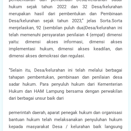
hukum sejak tahun 2022 dan 32 Desa/kelurahan
merupakan hasil dari pembentukan dan Pembinaan
Desa/kelurahan sejak tahun 2023,” jelas Sorta.Sorta
menjelaskan, 92 (sembilan puluh dua)Desa/kelurahan ini
telah memenuhi persyaratan penilaian 4 (empat) dimensi
yaitu: dimensi akses informasi, dimensi akses
implementasi hukum, dimensi akses keadilan, dan
dimensi akses demokrasi dan regulasi.
“Selain itu, Desa/kelurahan ini telah melalui berbagai
tahapan pembentukan, pembinaan dan penilaian desa
sadar hukum. Para penyuluh hukum dari Kementerian
Hukum dan HAM Lampung bersama dengan perwakilan
dari berbagai unsur baik dari
pemerintah daerah, aparat penegak hukum dan organisasi
bantuan hukum telah melaksanakan penyuluhan hukum
kepada masyarakat Desa / kelurahan baik langsung