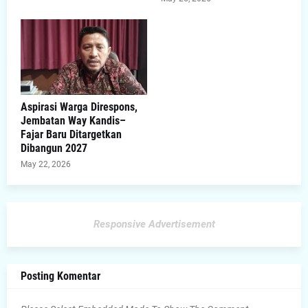
Aspirasi Warga Direspons,
Jembatan Way Kandis–
Fajar Baru Ditargetkan
Dibangun 2027
May 22, 2026
Responsive Advertisement
Posting Komentar