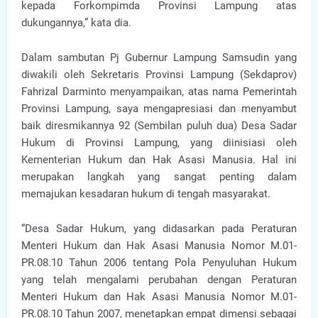
kepada Forkompimda Provinsi Lampung atas
dukungannya,” kata dia.
Dalam sambutan Pj Gubernur Lampung Samsudin yang
diwakili oleh Sekretaris Provinsi Lampung (Sekdaprov)
Fahrizal Darminto menyampaikan, atas nama Pemerintah
Provinsi Lampung, saya mengapresiasi dan menyambut
baik diresmikannya 92 (Sembilan puluh dua) Desa Sadar
Hukum di Provinsi Lampung, yang diinisiasi oleh
Kementerian Hukum dan Hak Asasi Manusia. Hal ini
merupakan langkah yang sangat penting dalam
memajukan kesadaran hukum di tengah masyarakat.
“Desa Sadar Hukum, yang didasarkan pada Peraturan
Menteri Hukum dan Hak Asasi Manusia Nomor M.01-
PR.08.10 Tahun 2006 tentang Pola Penyuluhan Hukum
yang telah mengalami perubahan dengan Peraturan
Menteri Hukum dan Hak Asasi Manusia Nomor M.01-
PR.08.10 Tahun 2007, menetapkan empat dimensi sebagai