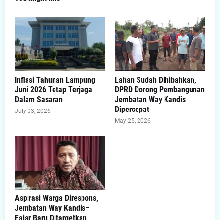
Inflasi Tahunan Lampung
Lahan Sudah Dihibahkan,
Juni 2026 Tetap Terjaga
DPRD Dorong Pembangunan
Dalam Sasaran
Jembatan Way Kandis
Dipercepat
July 03, 2026
May 25, 2026
Aspirasi Warga Direspons,
Jembatan Way Kandis–
Fajar Baru Ditargetkan