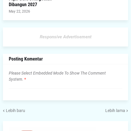
Dibangun 2027
May 22, 2026
Responsive Advertisement
Posting Komentar
Please Select Embedded Mode To Show The Comment
System.
*
Lebih baru
Lebih lama