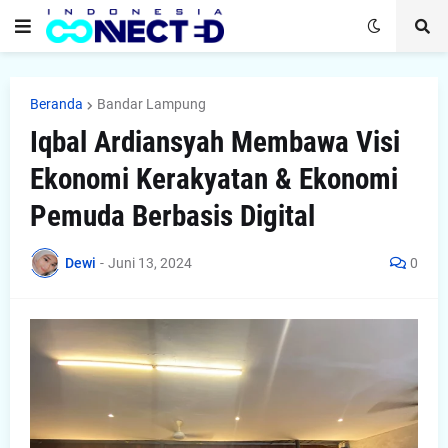
Beranda
Bandar Lampung
Iqbal Ardiansyah Membawa Visi
Ekonomi Kerakyatan & Ekonomi
Pemuda Berbasis Digital
Dewi
-
Juni 13, 2024
0