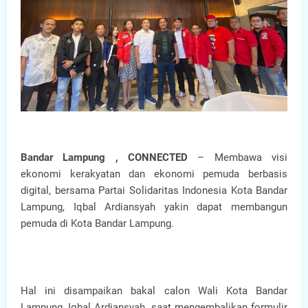
Bandar Lampung , CONNECTED
– Membawa visi
ekonomi kerakyatan dan ekonomi pemuda berbasis
digital, bersama Partai Solidaritas Indonesia Kota Bandar
Lampung, Iqbal Ardiansyah yakin dapat membangun
pemuda di Kota Bandar Lampung.
Hal ini disampaikan bakal calon Wali Kota Bandar
Lampung, Iqbal Ardiansyah, saat mengembalikan formulir