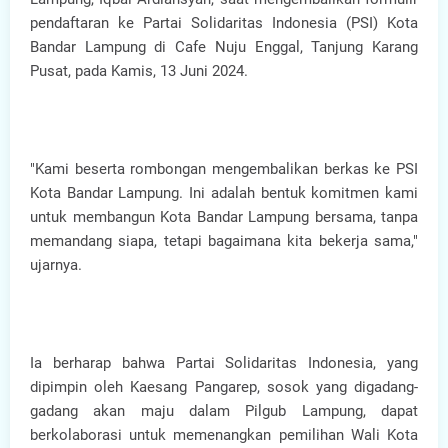
pendaftaran ke Partai Solidaritas Indonesia (PSI) Kota
Bandar Lampung di Cafe Nuju Enggal, Tanjung Karang
Pusat, pada Kamis, 13 Juni 2024.
"Kami beserta rombongan mengembalikan berkas ke PSI
Kota Bandar Lampung. Ini adalah bentuk komitmen kami
untuk membangun Kota Bandar Lampung bersama, tanpa
memandang siapa, tetapi bagaimana kita bekerja sama,"
ujarnya.
Ia berharap bahwa Partai Solidaritas Indonesia, yang
dipimpin oleh Kaesang Pangarep, sosok yang digadang-
gadang akan maju dalam Pilgub Lampung, dapat
berkolaborasi untuk memenangkan pemilihan Wali Kota