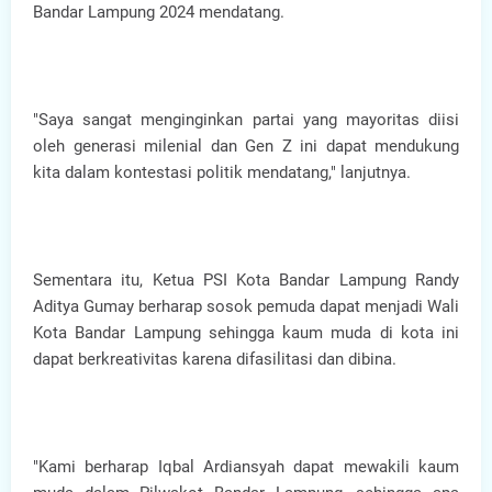
Bandar Lampung 2024 mendatang.
"Saya sangat menginginkan partai yang mayoritas diisi
oleh generasi milenial dan Gen Z ini dapat mendukung
kita dalam kontestasi politik mendatang," lanjutnya.
Sementara itu, Ketua PSI Kota Bandar Lampung Randy
Aditya Gumay berharap sosok pemuda dapat menjadi Wali
Kota Bandar Lampung sehingga kaum muda di kota ini
dapat berkreativitas karena difasilitasi dan dibina.
"Kami berharap Iqbal Ardiansyah dapat mewakili kaum