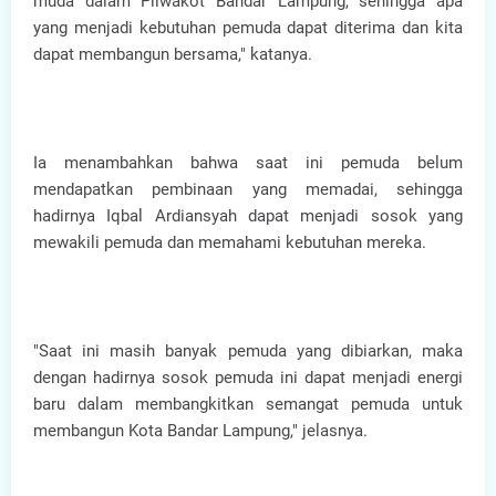
muda dalam Pilwakot Bandar Lampung, sehingga apa
yang menjadi kebutuhan pemuda dapat diterima dan kita
dapat membangun bersama," katanya.
Ia menambahkan bahwa saat ini pemuda belum
mendapatkan pembinaan yang memadai, sehingga
hadirnya Iqbal Ardiansyah dapat menjadi sosok yang
mewakili pemuda dan memahami kebutuhan mereka.
"Saat ini masih banyak pemuda yang dibiarkan, maka
dengan hadirnya sosok pemuda ini dapat menjadi energi
baru dalam membangkitkan semangat pemuda untuk
membangun Kota Bandar Lampung," jelasnya.