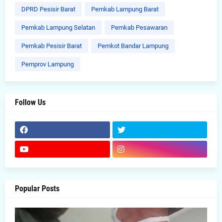
DPRD Pesisir Barat
Pemkab Lampung Barat
Pemkab Lampung Selatan
Pemkab Pesawaran
Pemkab Pesisir Barat
Pemkot Bandar Lampung
Pemprov Lampung
Follow Us
Popular Posts