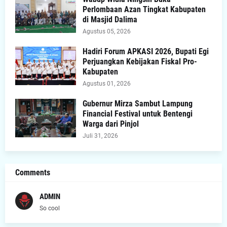
Perlombaan Azan Tingkat Kabupaten
di Masjid Dalima
Agustus 05, 2026
Hadiri Forum APKASI 2026, Bupati Egi
Perjuangkan Kebijakan Fiskal Pro-
Kabupaten
Agustus 01, 2026
Gubernur Mirza Sambut Lampung
Financial Festival untuk Bentengi
Warga dari Pinjol
Juli 31, 2026
Comments
ADMIN
So cool