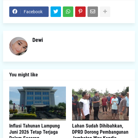
Facebook
Dewi
You might like
Inflasi Tahunan Lampung
Lahan Sudah Dihibahkan,
Juni 2026 Tetap Terjaga
DPRD Dorong Pembangunan