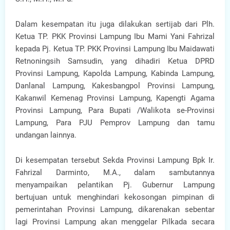
Dalam kesempatan itu juga dilakukan sertijab dari Plh.
Ketua TP. PKK Provinsi Lampung Ibu Mami Yani Fahrizal
kepada Pj. Ketua TP. PKK Provinsi Lampung Ibu Maidawati
Retnoningsih Samsudin, yang dihadiri Ketua DPRD
Provinsi Lampung, Kapolda Lampung, Kabinda Lampung,
Danlanal Lampung, Kakesbangpol Provinsi Lampung,
Kakanwil Kemenag Provinsi Lampung, Kapengti Agama
Provinsi Lampung, Para Bupati /Walikota se-Provinsi
Lampung, Para PJU Pemprov Lampung dan tamu
undangan lainnya.
Di kesempatan tersebut Sekda Provinsi Lampung Bpk Ir.
Fahrizal Darminto, M.A., dalam sambutannya
menyampaikan pelantikan Pj. Gubernur Lampung
bertujuan untuk menghindari kekosongan pimpinan di
pemerintahan Provinsi Lampung, dikarenakan sebentar
lagi Provinsi Lampung akan menggelar Pilkada secara