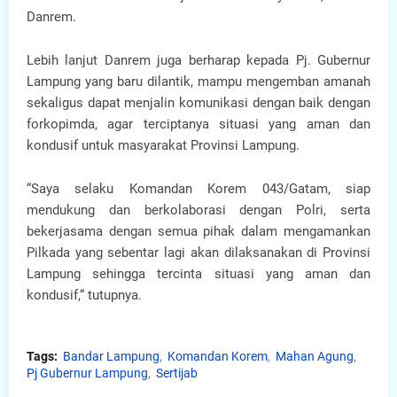
Danrem.
Lebih lanjut Danrem juga berharap kepada Pj. Gubernur
Lampung yang baru dilantik, mampu mengemban amanah
sekaligus dapat menjalin komunikasi dengan baik dengan
forkopimda, agar terciptanya situasi yang aman dan
kondusif untuk masyarakat Provinsi Lampung.
“Saya selaku Komandan Korem 043/Gatam, siap
mendukung dan berkolaborasi dengan Polri, serta
bekerjasama dengan semua pihak dalam mengamankan
Pilkada yang sebentar lagi akan dilaksanakan di Provinsi
Lampung sehingga tercinta situasi yang aman dan
kondusif,“ tutupnya.
Tags:
Bandar Lampung
Komandan Korem
Mahan Agung
Pj Gubernur Lampung
Sertijab