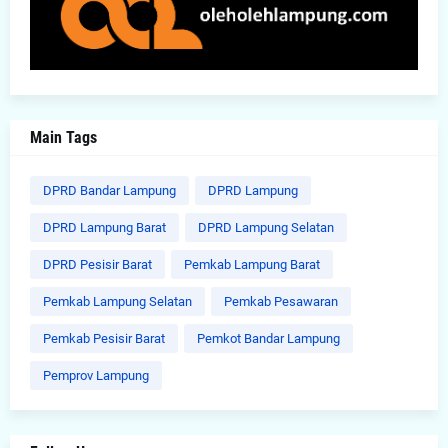
Main Tags
DPRD Bandar Lampung
DPRD Lampung
DPRD Lampung Barat
DPRD Lampung Selatan
DPRD Pesisir Barat
Pemkab Lampung Barat
Pemkab Lampung Selatan
Pemkab Pesawaran
Pemkab Pesisir Barat
Pemkot Bandar Lampung
Pemprov Lampung