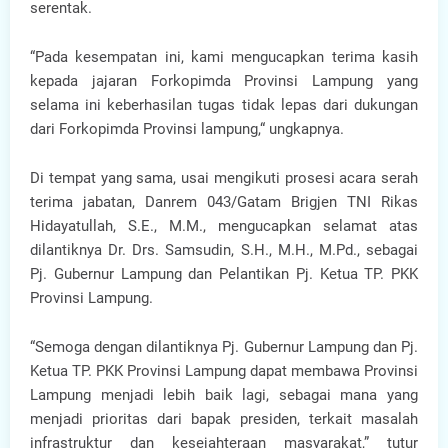
serentak.
“Pada kesempatan ini, kami mengucapkan terima kasih
kepada jajaran Forkopimda Provinsi Lampung yang
selama ini keberhasilan tugas tidak lepas dari dukungan
dari Forkopimda Provinsi lampung,“ ungkapnya.
Di tempat yang sama, usai mengikuti prosesi acara serah
terima jabatan, Danrem 043/Gatam Brigjen TNI Rikas
Hidayatullah, S.E., M.M., mengucapkan selamat atas
dilantiknya Dr. Drs. Samsudin, S.H., M.H., M.Pd., sebagai
Pj. Gubernur Lampung dan Pelantikan Pj. Ketua TP. PKK
Provinsi Lampung.
“Semoga dengan dilantiknya Pj. Gubernur Lampung dan Pj.
Ketua TP. PKK Provinsi Lampung dapat membawa Provinsi
Lampung menjadi lebih baik lagi, sebagai mana yang
menjadi prioritas dari bapak presiden, terkait masalah
infrastruktur dan kesejahteraan masyarakat,” tutur