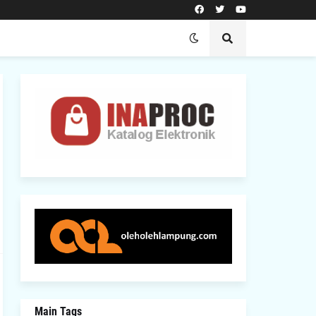
Main Tags