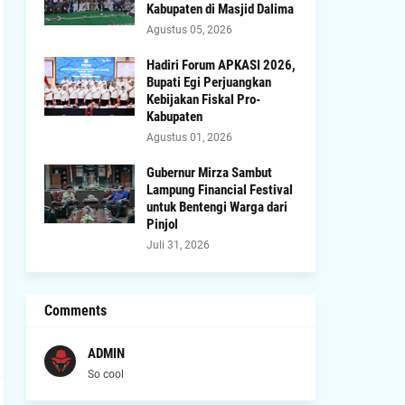
Kabupaten di Masjid Dalima
Agustus 05, 2026
Hadiri Forum APKASI 2026,
Bupati Egi Perjuangkan
Kebijakan Fiskal Pro-
Kabupaten
Agustus 01, 2026
Gubernur Mirza Sambut
Lampung Financial Festival
untuk Bentengi Warga dari
Pinjol
Juli 31, 2026
Comments
ADMIN
So cool