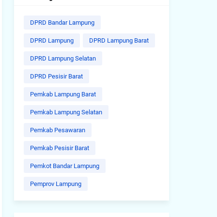
DPRD Bandar Lampung
DPRD Lampung
DPRD Lampung Barat
DPRD Lampung Selatan
DPRD Pesisir Barat
Pemkab Lampung Barat
Pemkab Lampung Selatan
Pemkab Pesawaran
Pemkab Pesisir Barat
Pemkot Bandar Lampung
Pemprov Lampung