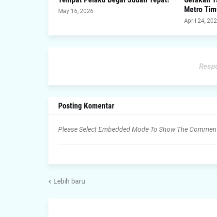
Metro Tim
May 16, 2026
April 24, 20
Respo
Posting Komentar
Please Select Embedded Mode To Show The Commen
Lebih baru