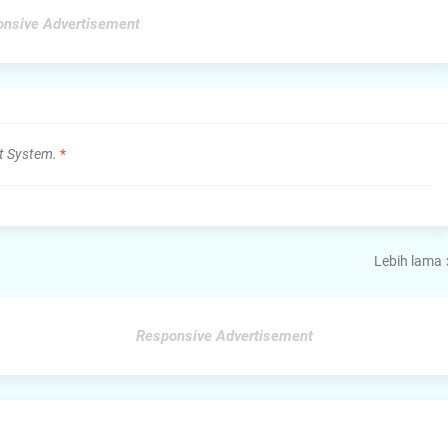
nsive Advertisement
t System.
*
Lebih lama
Responsive Advertisement