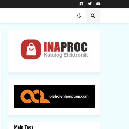
Main Tags