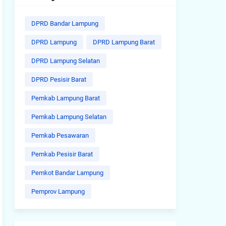
DPRD Bandar Lampung
DPRD Lampung
DPRD Lampung Barat
DPRD Lampung Selatan
DPRD Pesisir Barat
Pemkab Lampung Barat
Pemkab Lampung Selatan
Pemkab Pesawaran
Pemkab Pesisir Barat
Pemkot Bandar Lampung
Pemprov Lampung