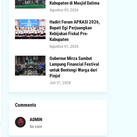
Kabupaten di Masjid Dalima
Agustus 05, 2026
Hadiri Forum APKASI 2026,
Bupati Egi Perjuangkan
Kebijakan Fiskal Pro-
Kabupaten
Agustus 01, 2026
Gubernur Mirza Sambut
Lampung Financial Festival
untuk Bentengi Warga dari
Pinjol
Juli 31, 2026
Comments
ADMIN
So cool