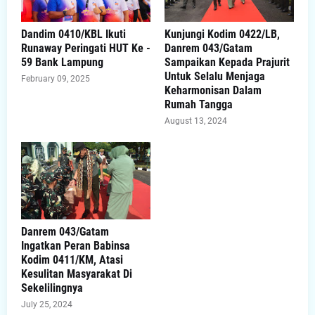
Dandim 0410/KBL Ikuti
Kunjungi Kodim 0422/LB,
Runaway Peringati HUT Ke -
Danrem 043/Gatam
59 Bank Lampung
Sampaikan Kepada Prajurit
Untuk Selalu Menjaga
February 09, 2025
Keharmonisan Dalam
Rumah Tangga
August 13, 2024
Danrem 043/Gatam
Ingatkan Peran Babinsa
Kodim 0411/KM, Atasi
Kesulitan Masyarakat Di
Sekelilingnya
July 25, 2024