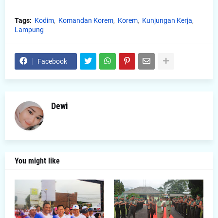
Tags:
Kodim
Komandan Korem
Korem
Kunjungan Kerja
Lampung
Facebook
Dewi
You might like