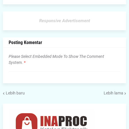
Responsive Advertisement
Posting Komentar
Please Select Embedded Mode To Show The Comment
System.
*
Lebih baru
Lebih lama