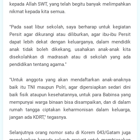
kepada Allah SWT, yang telah begitu banyak melimpahkan
nikmat kepada kita semua.
"Pada saat libur sekolah, saya berharap untuk kegiatan
Persit agar dikurangi atau diliburkan, agar ibu-ibu Persit
dapat lebih dekat dengan keluarganya, dalam mendidik
anak tidak boleh dikekang, usahakan anak-anak kita
disekolahkan di madrasah atau di sekolah yang ada
pendidikan tentang agama."
"Untuk anggota yang akan mendaftarkan anak-anaknya
baik itu TNI maupun Polri, agar dipersiapkan sedari dini
baik fisik ataupun kesehatannya, untuk para Babinsa yang
mempunyai warga binaan bisa disampaikan, dan di dalam
rumah tangga ciptakan keharmonisan dalam keluarga,
jangan ada KDRT," tegasnya.
Selanjutnya orang nomor satu di Korem 043/Gatam juga