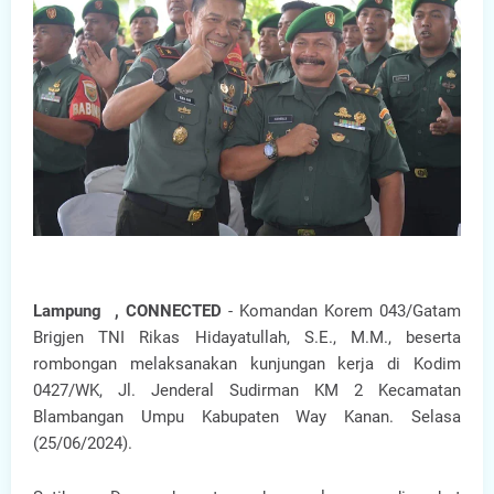
Lampung , CONNECTED
- Komandan Korem 043/Gatam
Brigjen TNI Rikas Hidayatullah, S.E., M.M., beserta
rombongan melaksanakan kunjungan kerja di Kodim
0427/WK, Jl. Jenderal Sudirman KM 2 Kecamatan
Blambangan Umpu Kabupaten Way Kanan. Selasa
(25/06/2024).