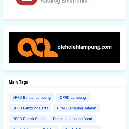
Main Tags
DPRD Bandar Lampung
DPRD Lampung
DPRD Lampung Barat
DPRD Lampung Selatan
DPRD Pesisir Barat
Pemkab Lampung Barat