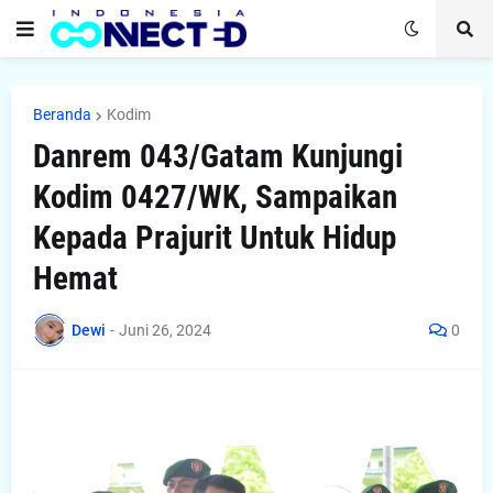
Beranda
Kodim
Danrem 043/Gatam Kunjungi
Kodim 0427/WK, Sampaikan
Kepada Prajurit Untuk Hidup
Hemat
Dewi
-
Juni 26, 2024
0