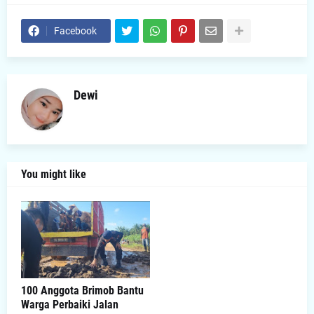
Facebook
Dewi
You might like
100 Anggota Brimob Bantu
Warga Perbaiki Jalan