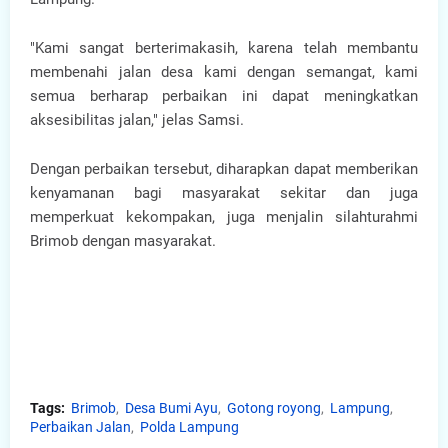
"Kami sangat berterimakasih, karena telah membantu
membenahi jalan desa kami dengan semangat, kami
semua berharap perbaikan ini dapat meningkatkan
aksesibilitas jalan," jelas Samsi.
Dengan perbaikan tersebut, diharapkan dapat memberikan
kenyamanan bagi masyarakat sekitar dan juga
memperkuat kekompakan, juga menjalin silahturahmi
Brimob dengan masyarakat.
Tags:
Brimob
Desa Bumi Ayu
Gotong royong
Lampung
Perbaikan Jalan
Polda Lampung