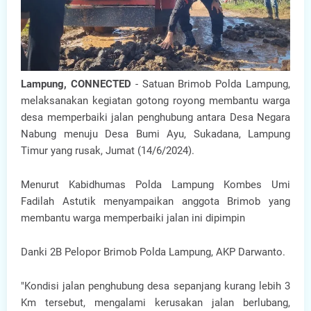
Lampung, CONNECTED
- Satuan Brimob Polda Lampung,
melaksanakan kegiatan gotong royong membantu warga
desa memperbaiki jalan penghubung antara Desa Negara
Nabung menuju Desa Bumi Ayu, Sukadana, Lampung
Timur yang rusak, Jumat (14/6/2024).
Menurut Kabidhumas Polda Lampung Kombes Umi
Fadilah Astutik menyampaikan anggota Brimob yang
membantu warga memperbaiki jalan ini dipimpin
Danki 2B Pelopor Brimob Polda Lampung, AKP Darwanto.
"Kondisi jalan penghubung desa sepanjang kurang lebih 3
Km tersebut, mengalami kerusakan jalan berlubang,