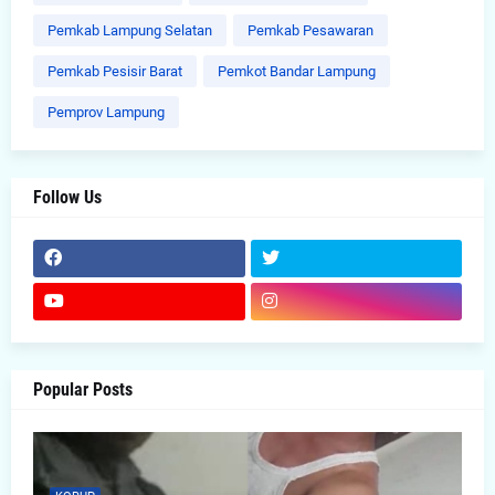
Pemkab Lampung Selatan
Pemkab Pesawaran
Pemkab Pesisir Barat
Pemkot Bandar Lampung
Pemprov Lampung
Follow Us
Popular Posts