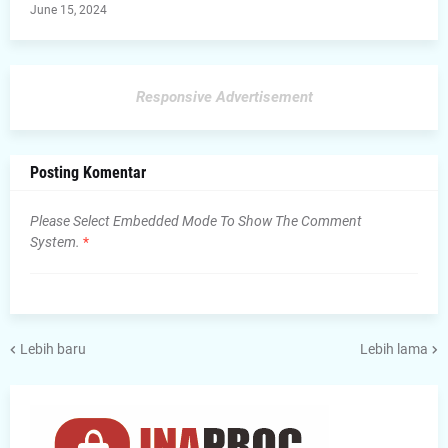
June 15, 2024
Responsive Advertisement
Posting Komentar
Please Select Embedded Mode To Show The Comment
System.
*
Lebih baru
Lebih lama