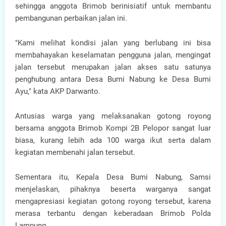
sehingga anggota Brimob berinisiatif untuk membantu
pembangunan perbaikan jalan ini.
"Kami melihat kondisi jalan yang berlubang ini bisa
membahayakan keselamatan pengguna jalan, mengingat
jalan tersebut merupakan jalan akses satu satunya
penghubung antara Desa Bumi Nabung ke Desa Bumi
Ayu," kata AKP Darwanto.
Antusias warga yang melaksanakan gotong royong
bersama anggota Brimob Kompi 2B Pelopor sangat luar
biasa, kurang lebih ada 100 warga ikut serta dalam
kegiatan membenahi jalan tersebut.
Sementara itu, Kepala Desa Bumi Nabung, Samsi
menjelaskan, pihaknya beserta warganya sangat
mengapresiasi kegiatan gotong royong tersebut, karena
merasa terbantu dengan keberadaan Brimob Polda
Lampung.