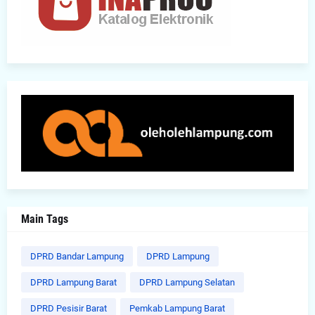
Main Tags
DPRD Bandar Lampung
DPRD Lampung
DPRD Lampung Barat
DPRD Lampung Selatan
DPRD Pesisir Barat
Pemkab Lampung Barat