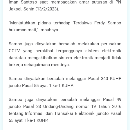
Iman Santoso saat membacakan amar putusan di PN
Jaksel, Senin (13/2/2023).
“Menjatuhkan pidana terhadap Terdakwa Ferdy Sambo
hukuman mati,” imbuhnya.
Sambo juga dinyatakan bersalah melakukan perusakan
CCTV yang berakibat terganggunya sistem elektronik
dan/atau mengakibatkan sistem elektronik menjadi tidak
bekerja sebagaimana mestinya.
Sambo dinyatakan bersalah melanggar Pasal 340 KUHP
juncto Pasal 55 ayat 1 ke-1 KUHP.
Sambo juga dinyatakan bersalah melanggar Pasal 49
juncto Pasal 33 Undang-Undang nomor 19 Tahun 2016
tentang Informasi dan Transaksi Elektronik juncto Pasal
55 ayat 1 ke-1 KUHP.