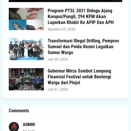
Program PTSL 2021 Diduga Ajang
Korupsi/Pungli, 294 KPM Akan
Laporkan Khobir Ke APIP Dan APH
Agustus 05, 2026
Transformasi Illegal Drilling, Pemprov
Sumsel dan Polda Resmi Legalkan
Sumur Warga
Juli 30, 2026
Gubernur Mirza Sambut Lampung
Financial Festival untuk Bentengi
Warga dari Pinjol
Juli 31, 2026
Comments
ADMIN