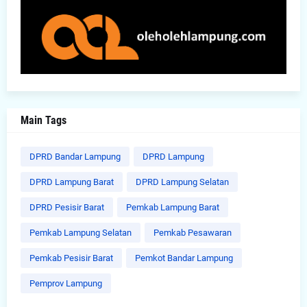
Main Tags
DPRD Bandar Lampung
DPRD Lampung
DPRD Lampung Barat
DPRD Lampung Selatan
DPRD Pesisir Barat
Pemkab Lampung Barat
Pemkab Lampung Selatan
Pemkab Pesawaran
Pemkab Pesisir Barat
Pemkot Bandar Lampung
Pemprov Lampung