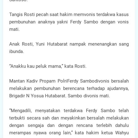
Tangis Rosti pecah saat hakim memvonis terdakwa kasus
pembunuhan anaknya yakni Ferdy Sambo dengan vonis
mati.
Anak Rosti, Yuni Hutabarat nampak menenangkan sang
ibunda.
“Anakku kau peluk mama,” kata Rosti.
Mantan Kadiv Propam PolriFerdy Sambodivonis bersalah
melakukan pembunuhan berencana terhadap ajudannya,
Brigadir N Yosua Hutabarat. Sambo divonis mati.
“Mengadili, menyatakan terdakwa Ferdy Sambo telah
terbukti secara sah dan meyakinkan bersalah melakukan
dengan sengaja dan dengan rencana terlebih dahulu
merampas nyawa orang lain,” kata hakim ketua Wahyu