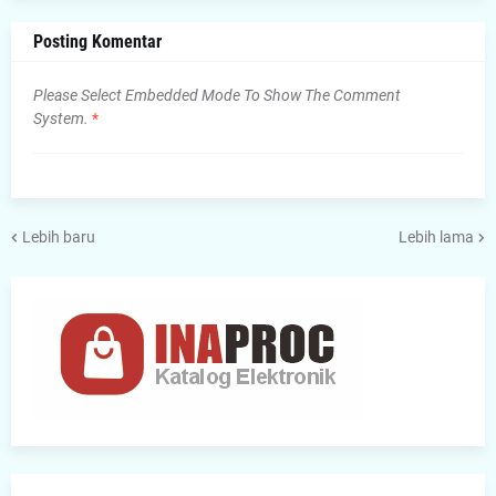
Posting Komentar
Please Select Embedded Mode To Show The Comment
System.
*
Lebih baru
Lebih lama